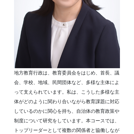
地方教育行政は、教育委員会をはじめ、首長、議
会、学校、地域、民間団体など、多様な主体によ
って支えられています。私は、こうした多様な主
体がどのように関わり合いながら教育課題に対応
しているのかに関心を持ち、自治体の教育政策や
制度について研究をしています。本コースでは、
トップリーダーとして複数の関係者と協働しなが