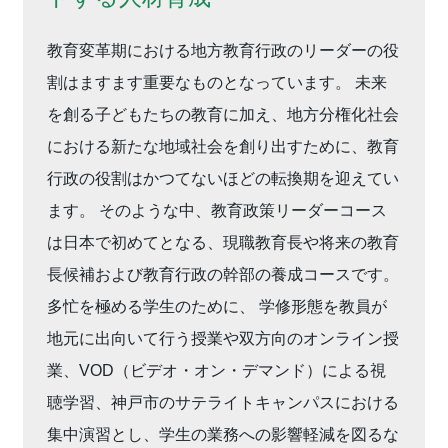
教育変革期における地方教育行政のリーダーの役
割はますます重要なものとなっています。 未来
を創る子どもたちの教育に加え、地方分権化社会
における新たな地域社会を創り出すために、教育
行政の役割はかつてないほどの転換期を迎えてい
ます。 そのような中、教育政策リーダーコース
は日本で初めてとなる、現職教育長や将来の教育
長候補および教育行政の幹部の養成コースです。
多忙を極める学生のために、 学修形態を教員が
地元に出向いて行う授業や双方向のオンライン授
業、VOD（ビデオ・オン・デマンド）による視
聴学習、神戸市のサテライトキャンパスにおける
集中演習とし、学生の業務への影響軽減を図るな