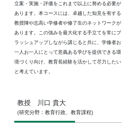
立案・実施・評価をこれまで以上に努める必要が
あります。本コースには、卓越した知見を有する
教授陣や志高い学修者や修了生のネットワークが
あります。この強みを最大化する手立てを常にブ
ラッシュアップしながら講じると共に、学修者お
一人お一人にとって意義ある学びを提供できる環
境づくり向け、教育長経験を活かして尽力したい
と考えています。
教授 川口 貴大
(研究分野：教育行政、教育課程)