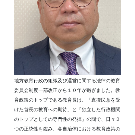
地方教育行政の組織及び運営に関する法律の教育
委員会制度一部改正から１０年が過ぎました。教
育政策のトップである教育長は、「直接民意を受
けた首長の教育への期待」と「独立した行政機関
のトップとしての専門性の発揮」の間で、日々２
つの正統性を鑑み、各自治体における教育政策の