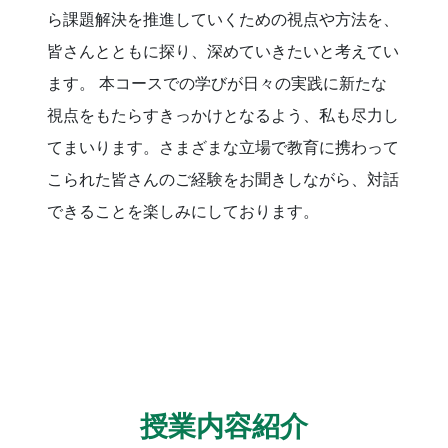
ら課題解決を推進していくための視点や方法を、
皆さんとともに探り、深めていきたいと考えてい
ます。 本コースでの学びが日々の実践に新たな
視点をもたらすきっかけとなるよう、私も尽力し
てまいります。さまざまな立場で教育に携わって
こられた皆さんのご経験をお聞きしながら、対話
できることを楽しみにしております。
授業内容紹介