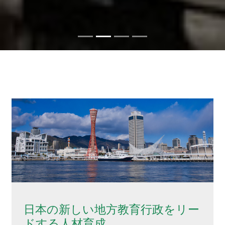
日本の新しい地方教育行政をリー
ドする人材育成