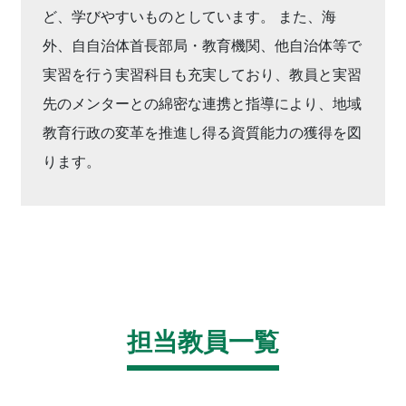
ど、学びやすいものとしています。 また、海
外、自自治体首長部局・教育機関、他自治体等で
実習を行う実習科目も充実しており、教員と実習
先のメンターとの綿密な連携と指導により、地域
教育行政の変革を推進し得る資質能力の獲得を図
ります。
担当教員一覧