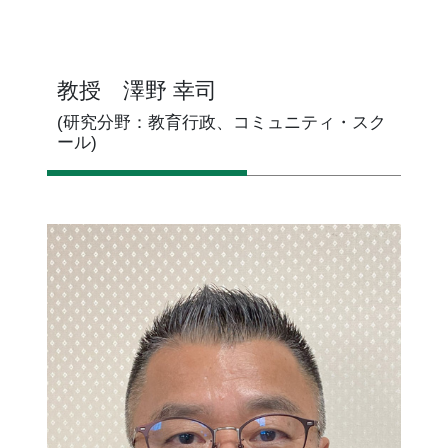
教授 澤野 幸司
(研究分野：教育行政、コミュニティ・スク
ール)