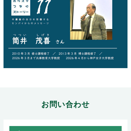
お問い合わせ