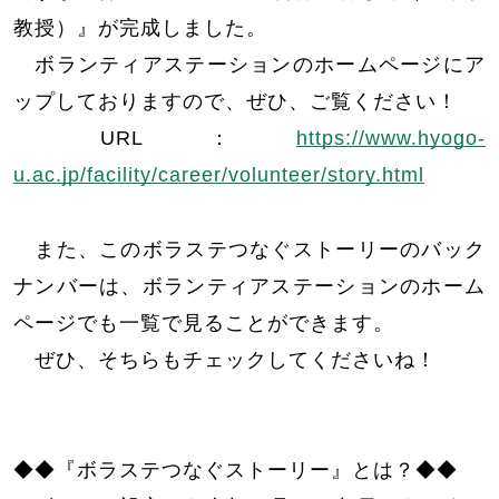
教授）』が完成しました。
ボランティアステーションのホームページにア
ップしておりますので、ぜひ、ご覧ください！
URL：
https://www.hyogo-
u.ac.jp/facility/career/volunteer/story.html
また、このボラステつなぐストーリーのバック
ナンバーは、ボランティアステーションのホーム
ページでも一覧で見ることができます。
ぜひ、そちらもチェックしてくださいね！
◆◆『ボラステつなぐストーリー』とは？◆◆