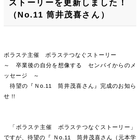
ストーリーを更新しました！
（No.11 筒井茂喜さん）
ボラステ主催 ボラステつなぐストーリー
～ 卒業後の自分を想像する センパイからのメ
ッセージ ～
待望の『Ｎo.11 筒井茂喜さん』完成のお知ら
せ !!
「ボラステ主催 ボラステつなぐストーリー」
ですが、待望の『 Ｎo.11 筒井茂喜さん（元本学