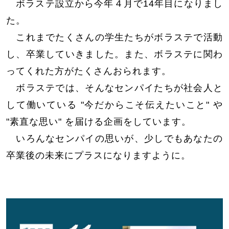
ボラステ設立から今年４月で14年目になりまし
た。
これまでたくさんの学生たちがボラステで活動
し、卒業していきました。また、ボラステに関わ
ってくれた方がたくさんおられます。
ボラステでは、そんなセンパイたちが社会人と
して働いている "今だからこそ伝えたいこと" や
"素直な思い" を届ける企画をしています。
いろんなセンパイの思いが、少しでもあなたの
卒業後の未来にプラスになりますように。