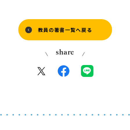
教員の著書一覧へ戻る
share