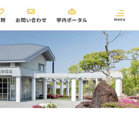
寄附
お問い合わせ
学内ポータル
menu