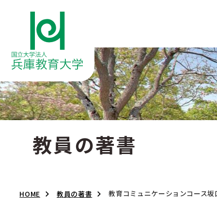
教員の著書
教育コミュニケーションコース坂
HOME
教員の著書