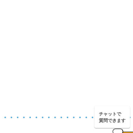
チャットで
質問できます