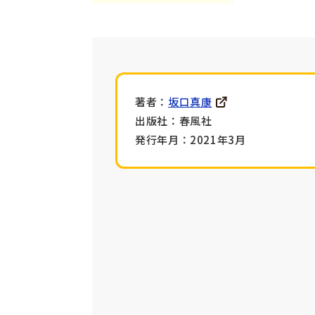
著者：
坂口真康
出版社：春風社
発行年月：2021年3月