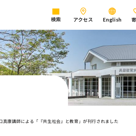
アクセス
English
検索
口真康講師による「『共生社会』と教育」が刊行されました