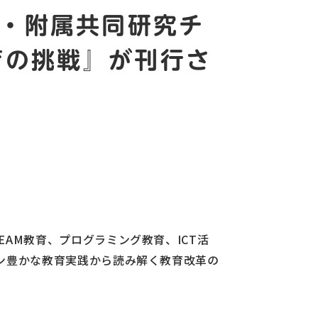
・附属共同研究チ
教育の挑戦』が刊行さ
AM教育、プログラミング教育、ICT活
ン豊かな教育実践から読み解く教育改革の