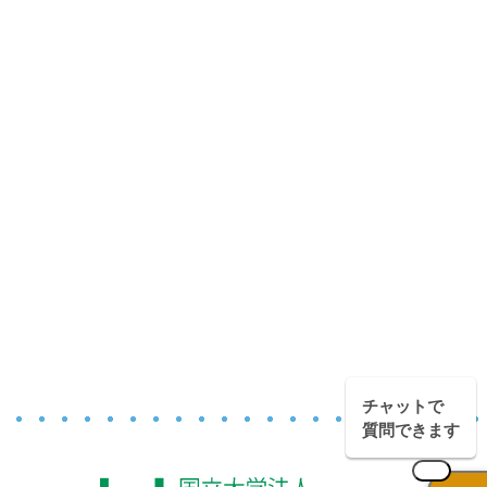
チャットで
質問できます