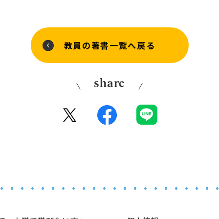
教員の著書一覧へ戻る
share