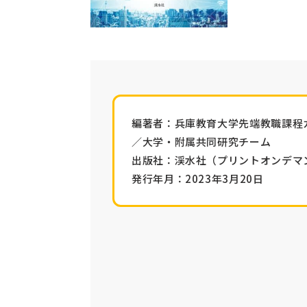
編著者：
兵庫教育大学先端教職課程
／大学・附属共同研究チーム
出版社：渓水社（
プリントオンデマ
発行年月：2023年3月20日