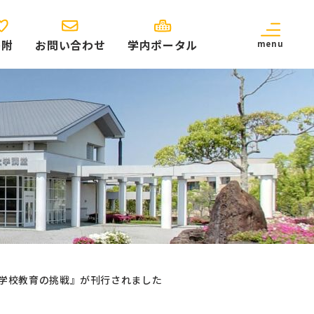
寄附
お問い合わせ
学内ポータル
menu
く 学校教育の挑戦』が刊行されました