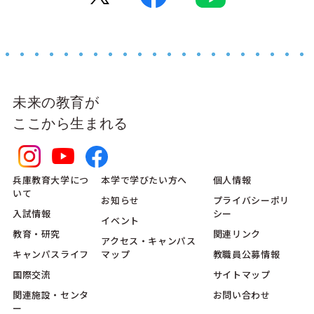
未来の教育が
ここから生まれる
兵庫教育大学につ
本学で学びたい方へ
個人情報
いて
お知らせ
プライバシーポリ
入試情報
シー
イベント
教育・研究
関連リンク
アクセス・キャンパス
キャンパスライフ
マップ
教職員公募情報
国際交流
サイトマップ
関連施設・センタ
お問い合わせ
ー