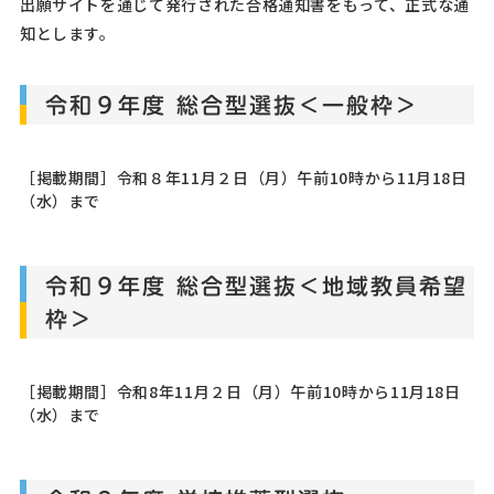
出願サイトを通じて発行された合格通知書をもって、正式な通
知とします。
令和９年度 総合型選抜＜一般枠＞
［掲載期間］令和８年11月２日（月）午前10時から11月18日
（水）まで
令和９年度 総合型選抜＜地域教員希望
枠＞
［掲載期間］令和8年11月２日（月）午前10時から11月18日
（水）まで