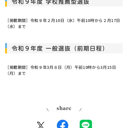
令和９年度 学校推薦型選抜
［掲載期間］令和９年２月10日（水）午前10時から２月17日
（水）まで
令和９年度 一般選抜（前期日程）
［掲載期間］令和９年3月８日（月）午前10時から3月15日
（月）まで
share