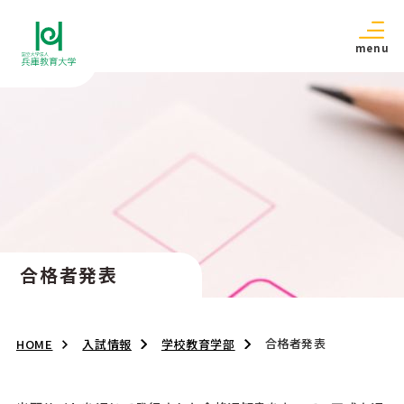
menu
合格者発表
合格者発表
HOME
入試情報
学校教育学部