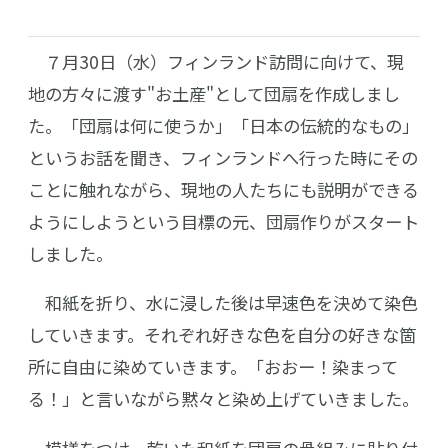
７月30日（水）フィンランド訪問に向けて、現
地の方々に渡す"お土産"として団扇を作成しまし
た。「団扇は何に使うか」「日本の伝統的なもの」
というお話を聞き、フィンランドへ行った時にその
ことに触れながら、現地の人たちにも説明ができる
ようにしようという目標の元、団扇作りがスタート
しました。
和紙を折り、水に浸した後は早速色を決めて染色
していきます。それぞれ好きな色を自分の好きな箇
所に自由に染めていきます。「おおー！染まって
る！」と言いながら黙々と染め上げていきました。