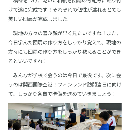
模様をつけ、乾いた和紙を団扇の骨組みに貼り付
けて遂に完成です！それぞれの個性が溢れるとても
美しい団扇が完成しました。
現地の方々の喜ぶ顔が早く見たいですね！また、
今日学んだ団扇の作り方をしっかり覚えて、現地の
方々にも団扇の作り方をしっかり教えることができ
るといいですね！
みんなが学校で会うのは今日で最後です。次に会
うのは関西国際空港！フィンランド訪問当日に向け
て、しっかり各自で準備を進めていきましょう！