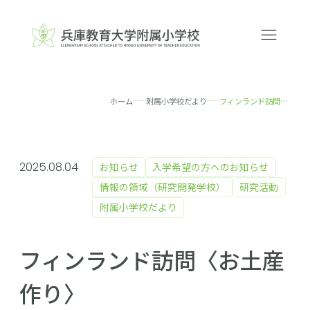
ホーム
附属小学校だより
フィンランド訪問〈お土産作り〉
2025.08.04
お知らせ
入学希望の方へのお知らせ
情報の領域（研究開発学校）
研究活動
附属小学校だより
フィンランド訪問〈お土産
作り〉