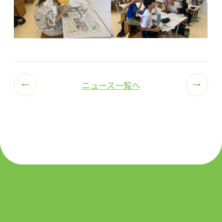
ニュース一覧へ