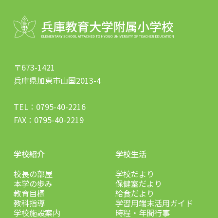
〒673-1421
兵庫県加東市山国2013-4
TEL：
0795-40-2216
FAX：0795-40-2219
学校紹介
学校生活
校長の部屋
学校だより
本学の歩み
保健室だより
教育目標
給食だより
教科指導
学習用端末活用ガイド
学校施設案内
時程・年間行事