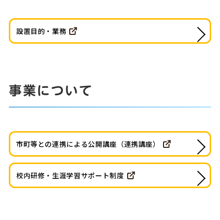
設置目的・業務
事業について
市町等との連携による公開講座（連携講座）
校内研修・生涯学習サポート制度