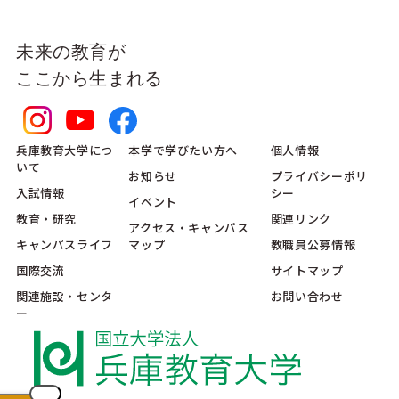
未来の教育が
ここから生まれる
兵庫教育大学につ
本学で学びたい方へ
個人情報
いて
お知らせ
プライバシーポリ
入試情報
シー
イベント
教育・研究
関連リンク
アクセス・キャンパス
キャンパスライフ
マップ
教職員公募情報
国際交流
サイトマップ
関連施設・センタ
お問い合わせ
ー