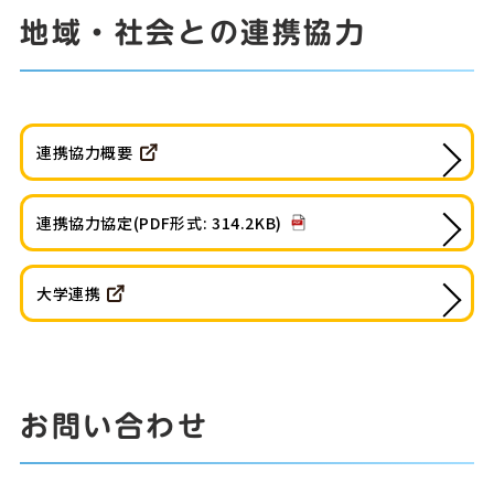
地域・社会との連携協力
連携協力概要
連携協力協定(PDF形式: 314.2KB)
大学連携
お問い合わせ