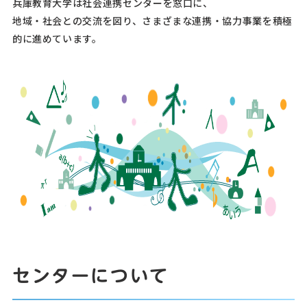
兵庫教育大学は社会連携センターを窓口に、
地域・社会との交流を図り、さまざまな連携・協力事業を積極
的に進めています。
センターについて