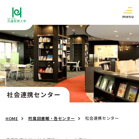
menu
社会連携センター
社会連携センター
HOME
附属図書館・各センター