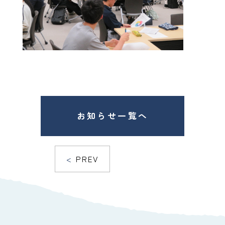
お知らせ一覧へ
PREV