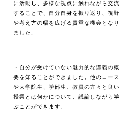
に活動し、多様な視点に触れながら交流
することで、自分自身を振り返り、視野
や考え方の幅を広げる貴重な機会となり
ました。
・自分が受けていない魅力的な講義の概
要を知ることができました。他のコース
や大学院生、学部生、教員の方々と良い
授業とは何かについて、議論しながら学
ぶことができます。