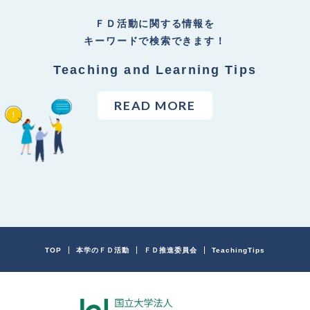
ＦＤ活動に関する情報を
キーワードで検索できます！
Teaching and Learning Tips
READ MORE
TOP
本学のＦＤ活動
ＦＤ推進委員会
TeachingTips