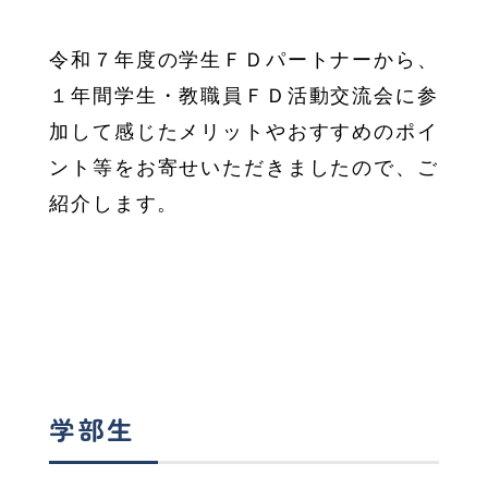
令和７年度の学生ＦＤパートナーから、
１年間学生・教職員ＦＤ活動交流会に参
加して感じたメリットやおすすめのポイ
ント等をお寄せいただきましたので、ご
紹介します。
学部生