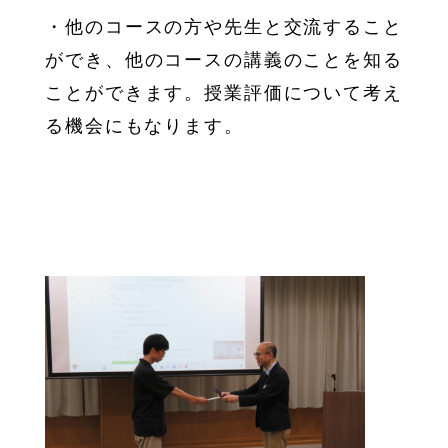
・他のコースの方や先生と交流すること
ができ、他のコースの講義のことを知る
ことができます。授業評価について考え
る機会にもなります。