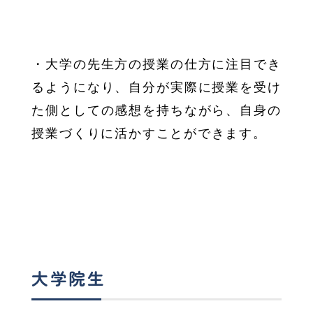
・大学の先生方の授業の仕方に注目でき
るようになり、自分が実際に授業を受け
た側としての感想を持ちながら、自身の
授業づくりに活かすことができます。
大学院生