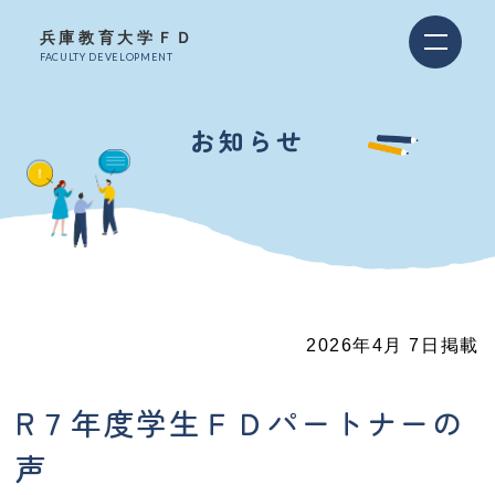
兵庫教育大学ＦＤ
FACULTY DEVELOPMENT
お知らせ
2026年4月 7日掲載
R７年度学生ＦＤパートナーの
声