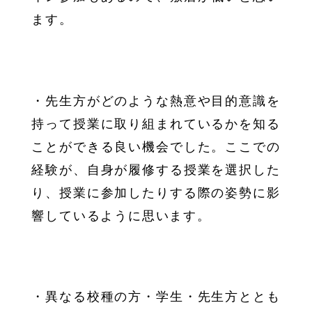
ます。
・先生方がどのような熱意や目的意識を
持って授業に取り組まれているかを知る
ことができる良い機会でした。ここでの
経験が、自身が履修する授業を選択した
り、授業に参加したりする際の姿勢に影
響しているように思います。
・異なる校種の方・学生・先生方ととも