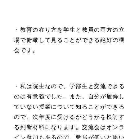
・教育の在り方を学生と教員の両方の立
場で俯瞰して見ることができる絶好の機
会です。
・私は院生なので、学部生と交流できる
のは有意義でした。また、自分が履修し
ていない授業について知ることができる
ので、次年度に受けるかどうかを検討す
る判断材料になります。交流会はオンラ
イン参加もあるので、敷居が低いと思い