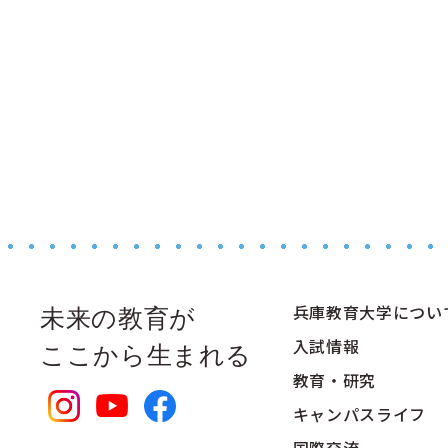
兵庫教育大学につい
未来の教育が
入試情報
ここから生まれる
教育・研究
キャンパスライフ