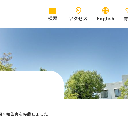
アクセス
English
検索
態調査報告書を掲載しました