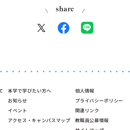
share
て
本学で学びたい方へ
個人情報
お知らせ
プライバシーポリシー
イベント
関連リンク
アクセス・キャンパスマップ
教職員公募情報