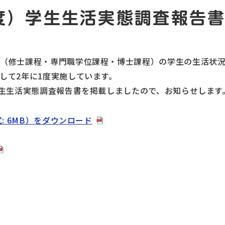
年度）学生生活実態調査報告
院（修士課程・専門職学位課程・博士課程）の学生の生活状
して2年に1度実施しています。
学生生活実態調査報告書を掲載しましたので、お知らせします
: 6MB）をダウンロード