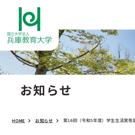
お知らせ
第16回（令和5年度）学生生活実
HOME
お知らせ