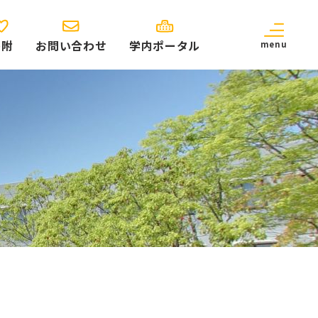
寄附
お問い合わせ
学内ポータル
menu