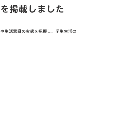
書を掲載しました
況や生活意識の実態を把握し、学生生活の
。