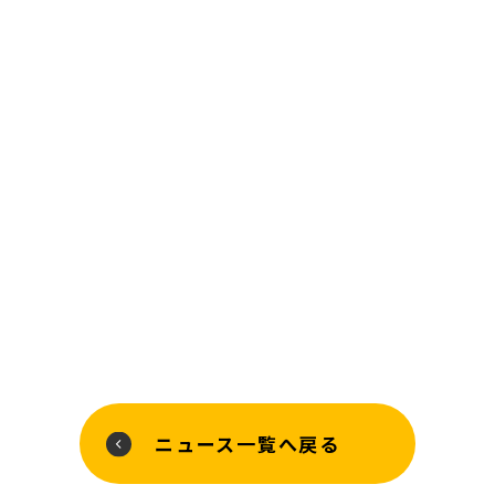
ニュース一覧へ戻る