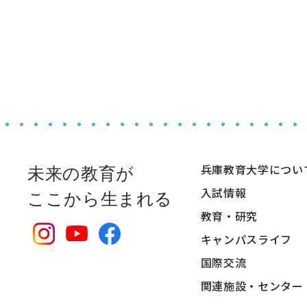
兵庫教育大学につい
未来の教育が
入試情報
ここから生まれる
教育・研究
キャンパスライフ
国際交流
関連施設・センター