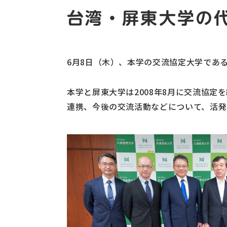
台湾・屏東大学の
6月8日（木）、本学の交流協定大学であ
本学と屏東大学は2008年8月に交流協
連携、今後の交流活動などについて、活発