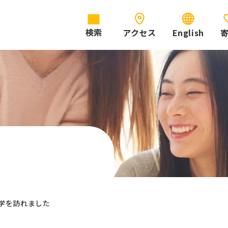
アクセス
English
検索
学を訪れました