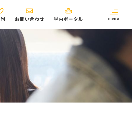
寄附
お問い合わせ
学内ポータル
menu