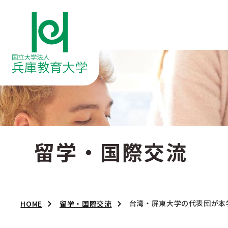
留学・国際交流
台湾・屏東大学の代表団が本
HOME
留学・国際交流