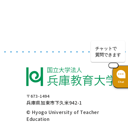
チャットで
質問できます
Chat
〒673-1494
兵庫県加東市下久米942-1
© Hyogo University of Teacher
Education