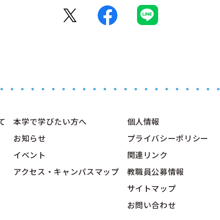
て
本学で学びたい方へ
個人情報
お知らせ
プライバシーポリシー
イベント
関連リンク
アクセス・キャンパスマップ
教職員公募情報
サイトマップ
お問い合わせ