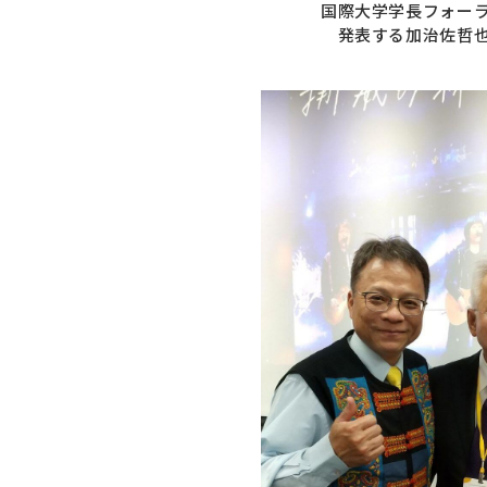
国際大学学長フォー
発表する加治佐哲