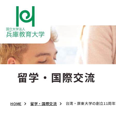
留学・国際交流
台湾・屏東大学の創立11周
HOME
留学・国際交流