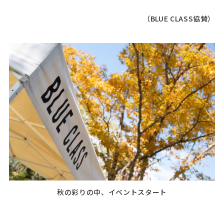
（
BLUE CLASS
協賛）
秋の彩りの中、イベントスタート