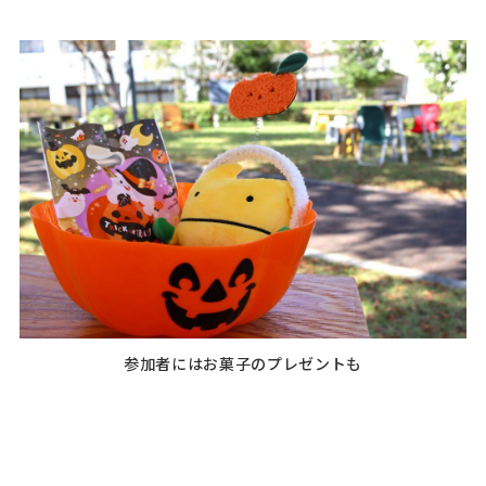
参加者にはお菓子のプレゼントも