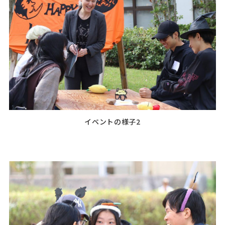
イベントの様子2