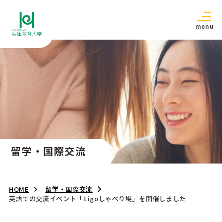
menu
留学・国際交流
HOME
留学・国際交流
英語での交流イベント「Eigoしゃべり場」を開催しました