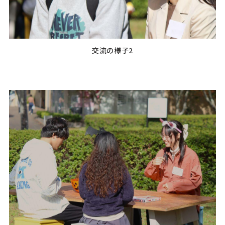
交流の様子2