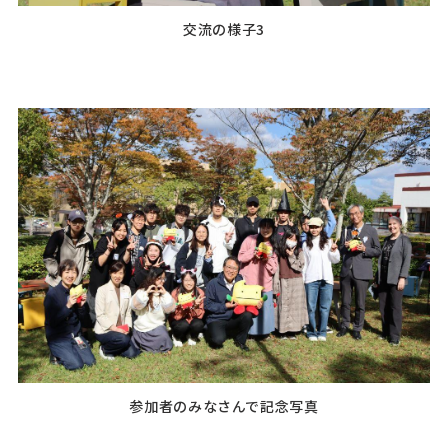
交流の様子3
参加者のみなさんで記念写真