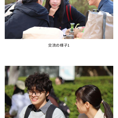
交流の様子1