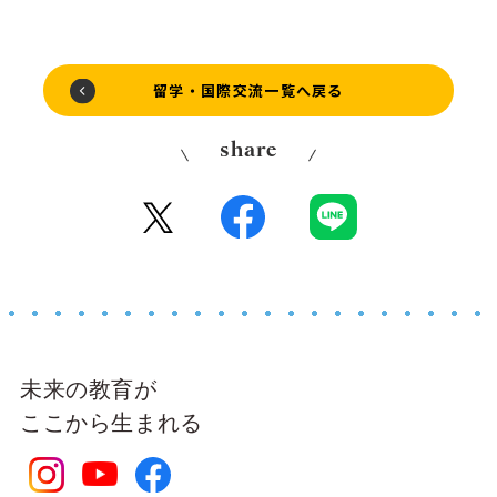
留学・国際交流一覧へ戻る
share
未来の教育が
ここから生まれる