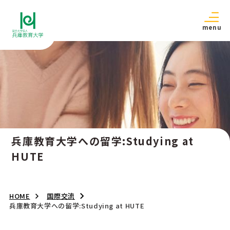
menu
兵庫教育大学への留学:Studying at
HUTE
HOME
国際交流
兵庫教育大学への留学:Studying at HUTE