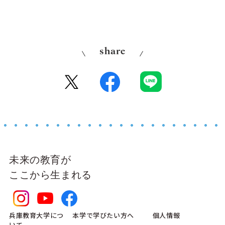
share
未来の教育が
ここから生まれる
兵庫教育大学につ
本学で学びたい方へ
個人情報
いて