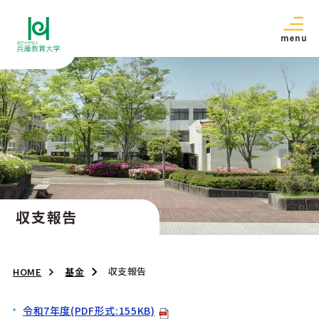
menu
収支報告
収支報告
HOME
基金
令和7年度(PDF形式:155KB)