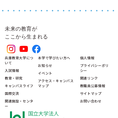
未来の教育が
ここから生まれる
兵庫教育大学につ
本学で学びたい方へ
個人情報
いて
お知らせ
プライバシーポリ
入試情報
シー
イベント
教育・研究
関連リンク
アクセス・キャンパス
キャンパスライフ
マップ
教職員公募情報
国際交流
サイトマップ
関連施設・センタ
お問い合わせ
ー