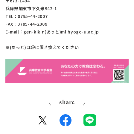
〒673-1494
兵庫県加東市下久米942-1
TEL：0795-44-2007
FAX：0795-44-2009
E-mail：gen-kikin(あっと)ml.hyogo-u.ac.jp
)は＠に置き換えてください
※(あっと
share