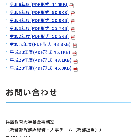
令和6年度(PDF形式: 110KB)
令和5年度(PDF形式: 50.9KB)
令和4年度(PDF形式: 50.9KB)
令和3年度(PDF形式: 55.7KB)
令和2年度(PDF形式: 50.5KB)
令和元年度(PDF形式: 43.8KB)
平成30年度(PDF形式:46.1KB)
平成29年度(PDF形式: 43.1KB)
平成28年度(PDF形式: 45.0KB)
お問い合わせ
兵庫教育大学基金事務室
（総務部総務課総務・人事チーム（総務担当））