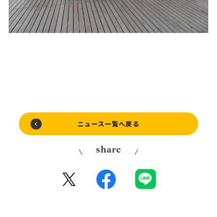
ニュース一覧へ戻る
share