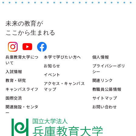
未来の教育が
ここから生まれる
兵庫教育大学につ
本学で学びたい方へ
個人情報
いて
お知らせ
プライバシーポリ
入試情報
シー
イベント
教育・研究
関連リンク
アクセス・キャンパス
キャンパスライフ
マップ
教職員公募情報
国際交流
サイトマップ
関連施設・センタ
お問い合わせ
ー