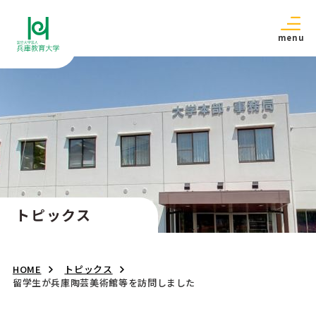
menu
トピックス
HOME
トピックス
留学生が兵庫陶芸美術館等を訪問しました