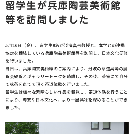
留学生が兵庫陶芸美術館
等を訪問しました
5月26日（金）、留学生9名が淺海真弓教授と、本学との連携
協定を締結している兵庫陶芸美術館等を訪問し、日本文化研修
を行いました。
当日は、兵庫陶芸美術館のご案内により、丹波の茶道具等の展
覧会観覧とギャラリートークを聴講し、その後、茶室にて自分
で抹茶を点てて頂く茶道体験を行いました。
留学生は様々な素晴らしい作品を観覧し、茶道体験を行うこと
により、陶芸や日本文化へ、より一層興味を深めることができ
ました。