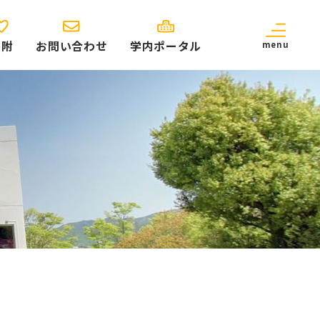
寄附
お問い合わせ
学内ポータル
menu