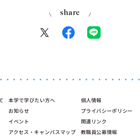
share
て
本学で学びたい方へ
個人情報
お知らせ
プライバシーポリシー
イベント
関連リンク
アクセス・キャンパスマップ
教職員公募情報