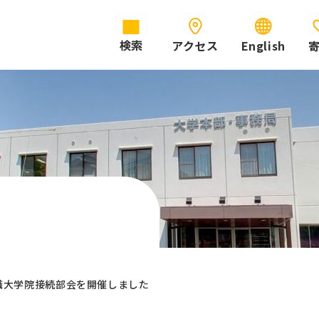
アクセス
English
検索
職大学院接続部会を開催しました