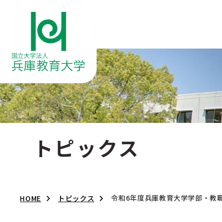
トピックス
令和6年度兵庫教育大学学部・教
HOME
トピックス