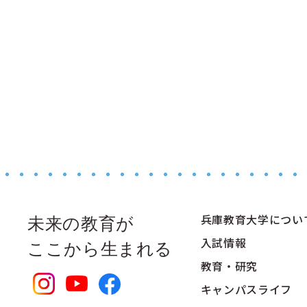
兵庫教育大学につい
未来の教育が
入試情報
ここから生まれる
教育・研究
キャンパスライフ