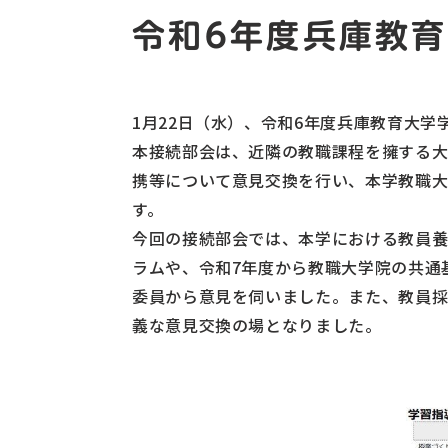
令和6年度兵庫教
1月22日（水）、令和6年度兵庫教育大
本接続部会は、近隣の教職課程を擁する大
携等について意見交換を行い、本学教職
す。
今回の接続部会では、本学における教員養
ラムや、令和7年度から教職大学院の共通
委員から意見を伺いました。また、教員採
義な意見交換の場となりました。