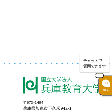
チャットで
質問できます
Chat
〒673-1494
兵庫県加東市下久米942-1