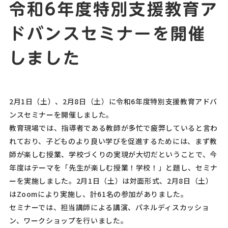
令和6年度特別支援教育ア
ドバンスセミナーを開催
しました
2月1日（土）、2月8日（土）に令和6年度特別支援教育アドバ
ンスセミナーを開催しました。
教育現場では、指導者である教師が多忙で疲弊していると言わ
れており、子どものより良い学びを促進するためには、まず教
師が楽しむ授業、学校づくりの実現が大切だということで、今
年度はテーマを「先生が楽しむ授業！学校！」と題し、セミナ
ーを実施しました。2月1日（土）は対面形式、2月8日（土）
はZoomにより実施し、計61名の参加がありました。
セミナーでは、担当講師による講演、パネルディスカッショ
ン、ワークショップを行いました。