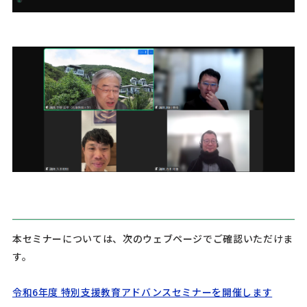
本セミナーについては、次のウェブページでご確認いただけま
す。
令和6年度 特別支援教育アドバンスセミナーを開催します