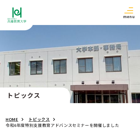
menu
トピックス
HOME
トピックス
令和6年度特別支援教育アドバンスセミナーを開催しました