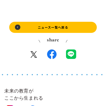
ニュース一覧へ戻る
share
未来の教育が
ここから生まれる