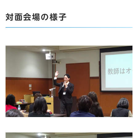
対面会場の様子