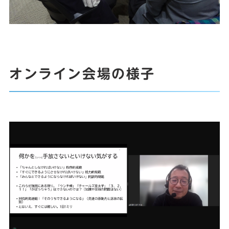
オンライン会場の様子