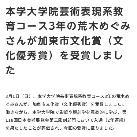
本学大学院芸術表現系教
育コース3年の荒木めぐみ
さんが加東市文化賞（文
化優秀賞）を受賞しまし
た
3月1日（日）、本学大学院芸術表現系教育コース3年の荒木め
ぐみさんが、加東市文化賞（文化優秀賞）を受賞しました。
働きながら、本学大学院で彫塑や解剖学を意欲的に学び、第
118回日本美術展覧会第三彫刻部門において入選（2年連続）
を果たしたことが評価され、今回の受賞に至りました。