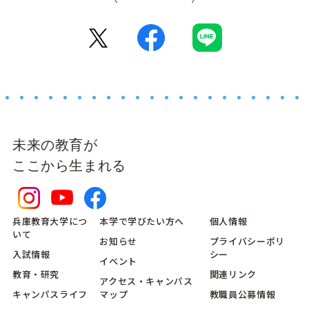
未来の教育が
ここから生まれる
兵庫教育大学につ
本学で学びたい方へ
個人情報
いて
お知らせ
プライバシーポリ
入試情報
シー
イベント
教育・研究
関連リンク
アクセス・キャンパス
キャンパスライフ
マップ
教職員公募情報