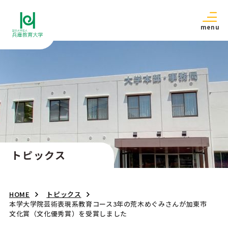
menu
トピックス
HOME
トピックス
本学大学院芸術表現系教育コース3年の荒木めぐみさんが加東市
文化賞（文化優秀賞）を受賞しました