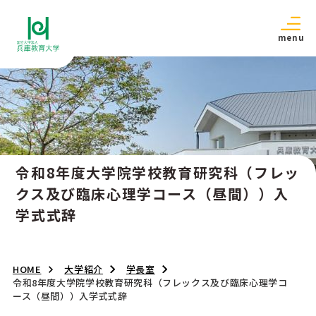
menu
令和8年度大学院学校教育研究科（フレッ
クス及び臨床心理学コース（昼間））入
学式式辞
HOME
大学紹介
学長室
令和8年度大学院学校教育研究科（フレックス及び臨床心理学コ
ース（昼間））入学式式辞