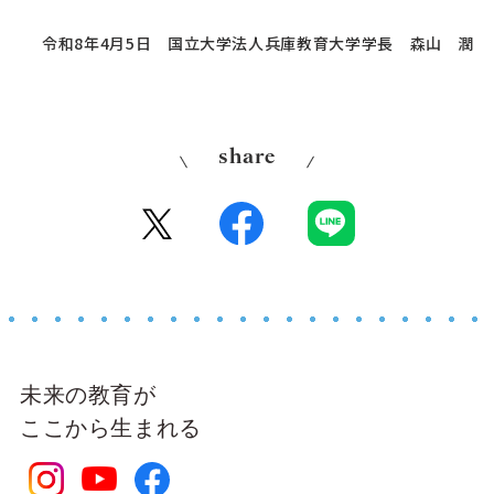
令和8年4月5日 国立大学法人兵庫教育大学学長 森山 潤
share
未来の教育が
ここから生まれる