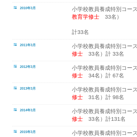
2010年3月
小学校教員養成特別コー
教育学修士
33名）
計33名
2011年3月
小学校教員養成特別コー
修士
33名）計 33名
2012年3月
小学校教員養成特別コー
修士
34名）計 67名
2013年3月
小学校教員養成特別コー
修士
31名）計 98名
2014年3月
小学校教員養成特別コー
修士
33名）計131名
2015年3月
小学校教員養成特別コー