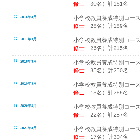
修士
30名）計161名
2016年3月
小学校教員養成特別コー
修士
28名）計189名
2017年3月
小学校教員養成特別コー
修士
26名）計215名
2018年3月
小学校教員養成特別コー
修士
35名）計250名
2019年3月
小学校教員養成特別コー
修士
15名）計265名
2020年3月
小学校教員養成特別コー
修士
22名）計287名
2021年3月
小学校教員養成特別コー
修士
17名）計304名