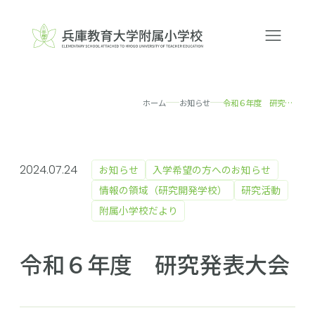
ホーム
お知らせ
令和６年度 研究発表大会
2024.07.24
お知らせ
入学希望の方へのお知らせ
情報の領域（研究開発学校）
研究活動
附属小学校だより
令和６年度 研究発表大会