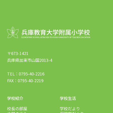
〒673-1421
兵庫県加東市山国2013-4
TEL：
0795-40-2216
FAX：0795-40-2219
学校紹介
学校生活
校長の部屋
学校だより