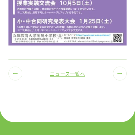
ニュース一覧へ