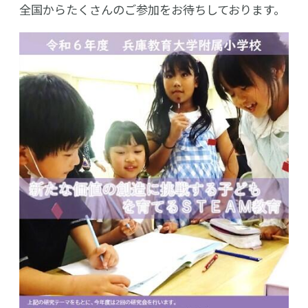
全国からたくさんのご参加をお待ちしております。