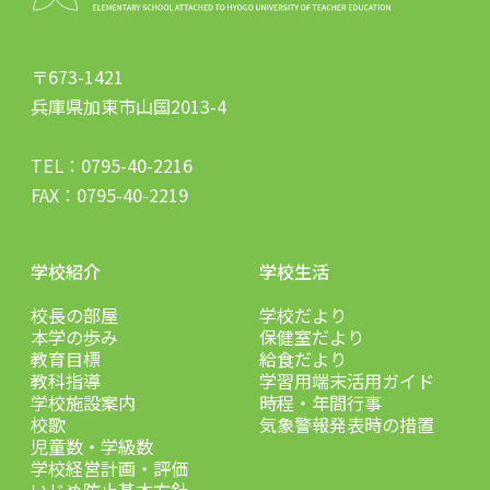
〒673-1421
兵庫県加東市山国2013-4
TEL：
0795-40-2216
FAX：0795-40-2219
学校紹介
学校生活
校長の部屋
学校だより
本学の歩み
保健室だより
教育目標
給食だより
教科指導
学習用端末活用ガイド
学校施設案内
時程・年間行事
校歌
気象警報発表時の措置
児童数・学級数
学校経営計画・評価