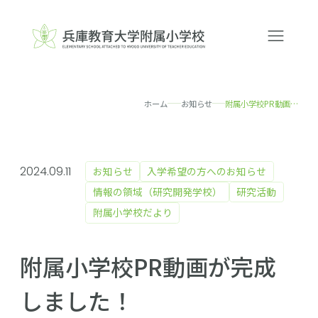
ホーム
お知らせ
附属小学校PR動画が完成しました！
2024.09.11
お知らせ
入学希望の方へのお知らせ
情報の領域（研究開発学校）
研究活動
附属小学校だより
附属小学校PR動画が完成
しました！