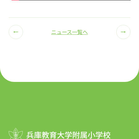
ニュース一覧へ