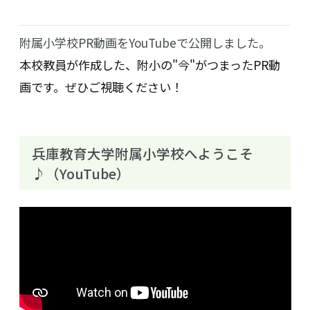
附属小学校PR動画をYouTubeで公開しました。
本校教員が作成した、附小の"今"がつまったPR動
画です。ぜひご視聴ください！
兵庫教育大学附属小学校へようこそ
♪（YouTube）