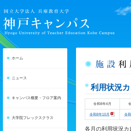
ホーム
ニュース
利用状況カ
キャンパス概要・フロア案内
令和8年4月
令和8年10月
令和
大学院フレックスクラス
各月の利用状況カ