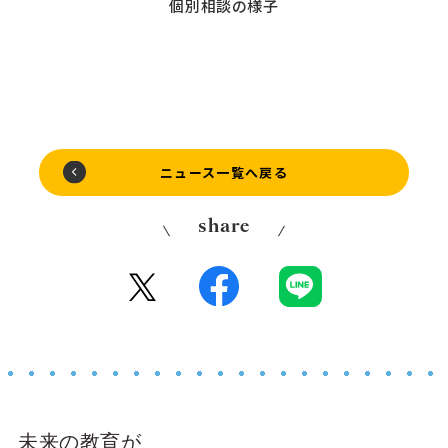
個別相談の様子
ニュース一覧へ戻る
share
未来の教育が