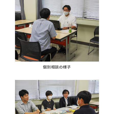
個別相談の様子