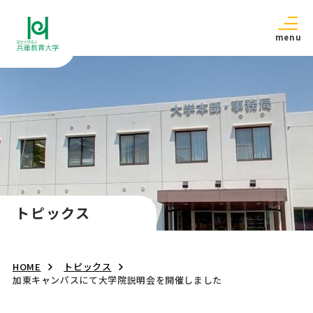
menu
トピックス
HOME
トピックス
加東キャンパスにて大学院説明会を開催しました