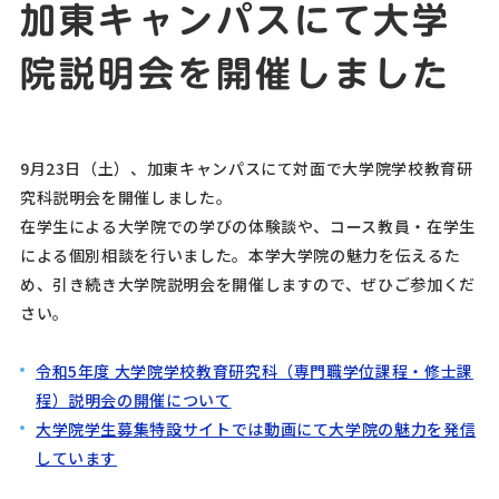
加東キャンパスにて大学
院説明会を開催しました
9月23日（土）、加東キャンパスにて対面で大学院学校教育研
究科説明会を開催しました。
在学生による大学院での学びの体験談や、コース教員・在学生
による個別相談を行いました。本学大学院の魅力を伝えるた
め、引き続き大学院説明会を開催しますので、ぜひご参加くだ
さい。
令和5年度 大学院学校教育研究科（専門職学位課程・修士課
程）説明会の開催について
大学院学生募集特設サイトでは動画にて大学院の魅力を発信
しています