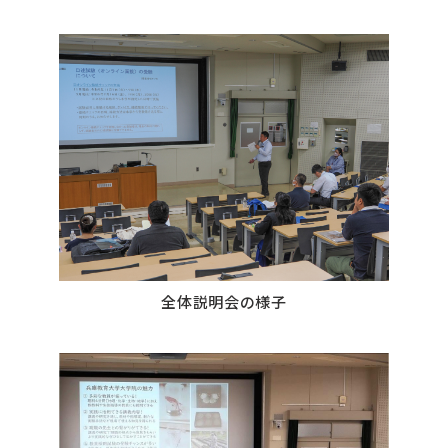
全体説明会の様子