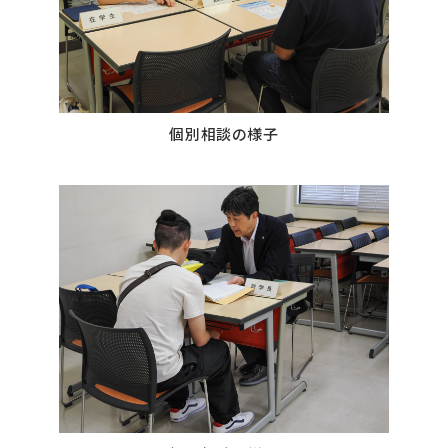
個別相談の様子