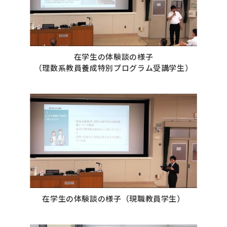
在学生の体験談の様子
（理数系教員養成特別プログラム受講学生）
在学生の体験談の様子（現職教員学生）