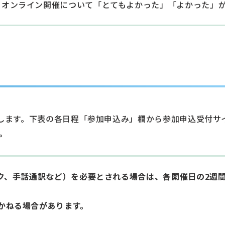
、オンライン開催について「とてもよかった」「よかった」が
します。下表の各日程「参加申込み」欄から参加申込受付サ
。
ク、手話通訳など）を必要とされる場合は、各開催日の2週
かねる場合があります。