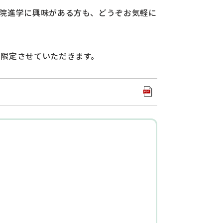
院進学に興味がある方も、どうぞお気軽に
に限定させていただきます。