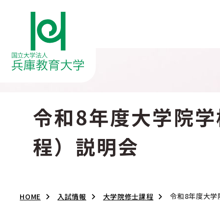
令和8年度大学院
程）説明会
令和8年度大学
HOME
入試情報
大学院修士課程