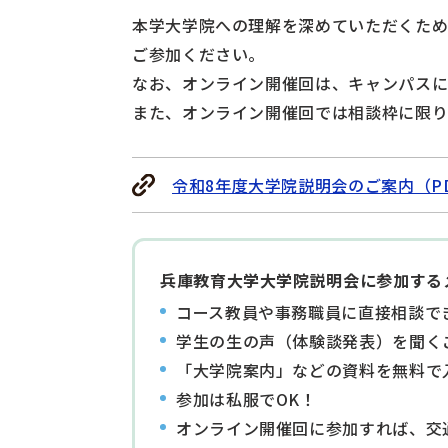
本学大学院への理解を深めていただくため
ご参加ください。
なお、オンライン開催回は、キャンパスに
また、オンライン開催回では相談枠に限
令和8年度大学院説明会のご案内（PD
兵庫教育大学大学院説明会に参加する
コース教員や事務職員に直接相談で
学生の生の声（体験談発表）を聞く
「大学院案内」などの資料を無料で
参加は私服でOK！
オンライン開催回に参加すれば、交