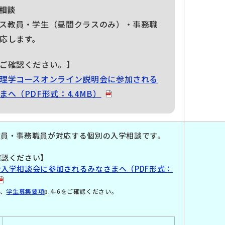
別相談
ス教員・学生（昼間クラスのみ）・事務職
応します。
ご確認ください。】
理学コースオンライン説明会に参加される
まへ（PDF形式：4.4MB）
教員・事務職員が対応する個別の入学相談です。
確認ください】
入学相談会に参加されるみなさまへ（PDF形式：
、
学生募集要項
p.4-6をご確認ください。