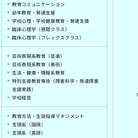
教育コミュニケーション
幼年教育・発達支援
学校心理・学校健康教育・発達支援
臨床心理学（昼間クラス）
臨床心理学（フレックスクラス）
芸術表現系教育（音楽）
芸術表現系教育（美術）
生活・健康・情報系教育
特別支援教育専攻（障害科学・発達障害
支援実践）
学校経営
教育方法・生徒指導マネジメント
言語系（国語）
言語系（英語）