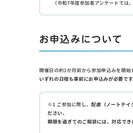
（令和7年度参加者アンケートでは
お申込みについて
開催日の約1か月前から参加申込みを開始
いずれの日程も事前にお申込みが必要です
※1 ご参加に際し、
配慮（ノートテイ
ださい
。
期限を過ぎてのご相談には、対応でき