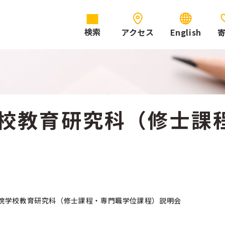
アクセス
English
検索
学校教育研究科（修士課
院学校教育研究科（修士課程・専門職学位課程）説明会