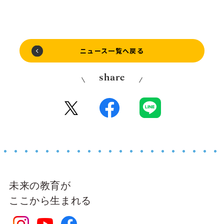
ニュース一覧へ戻る
share
未来の教育が
ここから生まれる