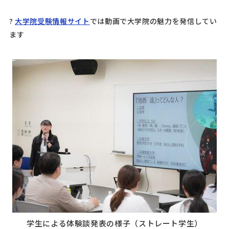
?
大学院受験情報サイト
では動画で大学院の魅力を発信してい
ます
学生による体験談発表の様子（ストレート学生）