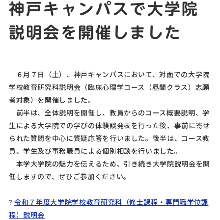
神戸キャンパスで大学院
説明会を開催しました
６月７日（土）、神戸キャンパスにおいて、対面での大学院
学校教育研究科説明会（臨床心理学コース（昼間クラス）志願
者対象）を開催しました。
前半は、全体説明を開催し、教員からのコース概要説明、学
生による大学院での学びの体験談発表を行った後、事前に寄せ
られた質問を中心に質疑応答を行いました。後半は、コース教
員、学生及び事務職員による個別相談を行いました。
本学大学院の魅力を伝えるため、引き続き大学院説明会を開
催しますので、ぜひご参加ください。
?
令和７年度大学院学校教育研究科（修士課程・専門職学位課
程）説明会