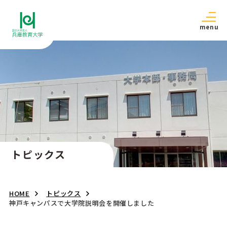
menu
トピックス
HOME
トピックス
神戸キャンパスで大学院説明会を開催しました