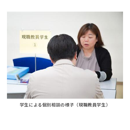
学生による個別相談の様子（現職教員学生）