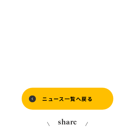
ニュース一覧へ戻る
share