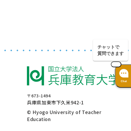
チャットで
質問できます
Chat
〒673-1494
兵庫県加東市下久米942-1
© Hyogo University of Teacher
Education