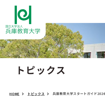
トピックス
兵庫教育大学スタートガイド202
HOME
トピックス