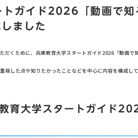
トガイド2026「動画で
載しました
だくために、兵庫教育大学スタートガイド2026「動画で知る
重視した点や知りたかったことなどを中心に内容を構成して
兵庫教育大学スタートガイド20