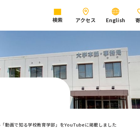
アクセス
English
検索
6「動画で知る学校教育学部」をYouTubeに掲載しました