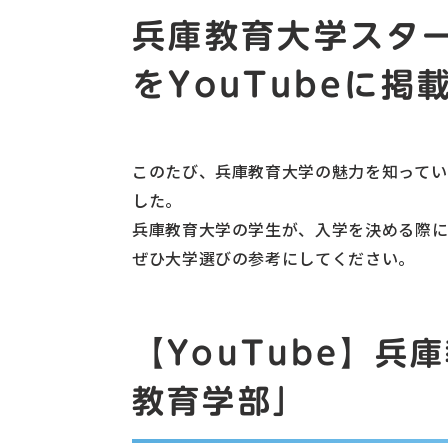
兵庫教育大学スター
をYouTubeに掲
このたび、兵庫教育大学の魅力を知っていた
した。
兵庫教育大学の学生が、入学を決める際に
ぜひ大学選びの参考にしてください。
【YouTube】
教育学部」