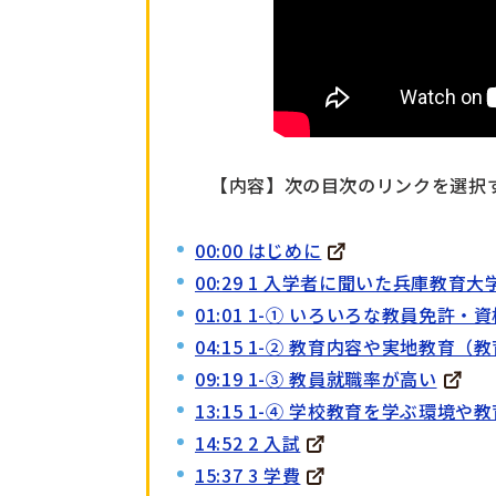
【内容】次の目次のリンクを選択
00:00 はじめに
00:29 1 入学者に聞いた兵庫教育大
01:01 1-① いろいろな教員免許
04:15 1-② 教育内容や実地教育
09:19 1-③ 教員就職率が高い
13:15 1-④ 学校教育を学ぶ環境
14:52 2 入試
15:37 3 学費