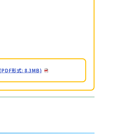
形式: 8.3MB)