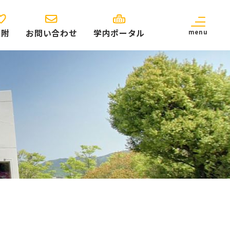
寄附
お問い合わせ
学内ポータル
menu