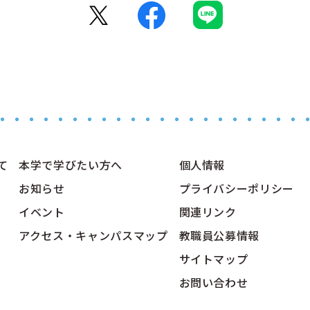
て
本学で学びたい方へ
個人情報
お知らせ
プライバシーポリシー
イベント
関連リンク
アクセス・キャンパスマップ
教職員公募情報
サイトマップ
お問い合わせ