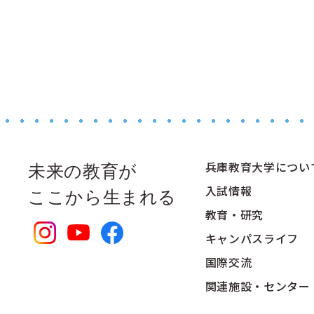
兵庫教育大学につい
未来の教育が
入試情報
ここから生まれる
教育・研究
キャンパスライフ
国際交流
関連施設・センター