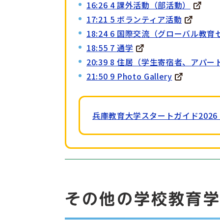
16:26 4 課外活動（部活動）
17:21 5 ボランティア活動
18:24 6 国際交流（グローバル教
18:55 7 通学
20:39 8 住居（学生寄宿者、アパ
21:50 9 Photo Gallery
兵庫教育大学スタートガイド2026「
その他の学校教育