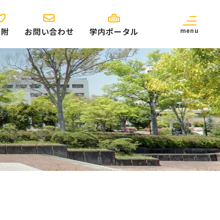
寄附
お問い合わせ
学内ポータル
menu