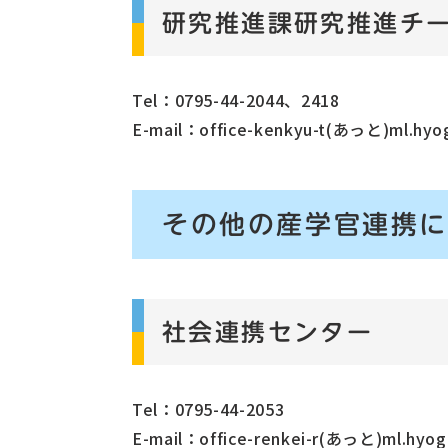
研究推進課研究推進チ
Tel：0795-44-2044、2418
E-mail：office-kenkyu-t(あっと)ml.hyo
その他の産学官連携
社会連携センター
Tel：0795-44-2053
E-mail：office-renkei-r(あっと)ml.hyo