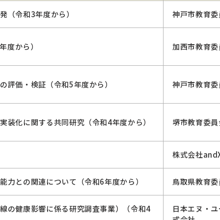
発（令和3年度から）
神戸市教育委
5年度から）
加西市教育委
の評価・検証（令和5年度から）
神戸市教育委
実装化に関する共同研究（令和4年度から）
堺市教育委員
株式会社and
能力との関連について（令和6年度から）
鳥取県教育委
線の健康影響に係る研究調査事業）（令和4
日本エヌ・ユ
式会社