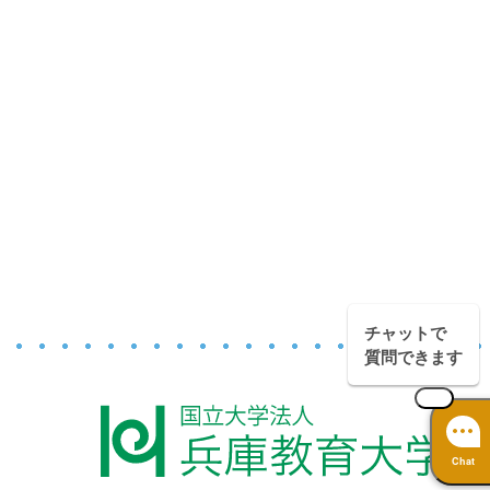
チャットで
質問できます
Chat