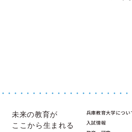
兵庫教育大学につい
未来の教育が
入試情報
ここから生まれる