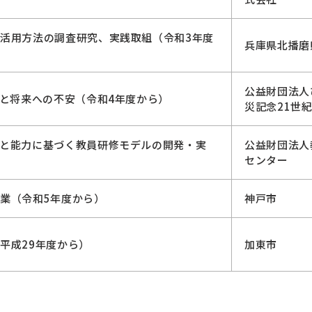
活用方法の調査研究、実践取組（令和3年度
兵庫県北播磨
公益財団法人
力と将来への不安（令和4年度から）
災記念21世
と能力に基づく教員研修モデルの開発・実
公益財団法人
センター
業（令和5年度から）
神戸市
平成29年度から）
加東市