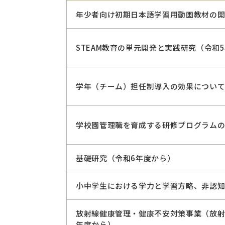
年少者向け初期日本語学習用動画教材の開
STEAM教育の単元開発と実践研究（令和
学年（チーム）担任制導入の効果について
学校園管理職を育成する研修プログラムの
基礎研究（令和6年度から）
小中学生における学力と学習方略、非認知
放射線健康管理・健康不安対策事業（放射
年度から）