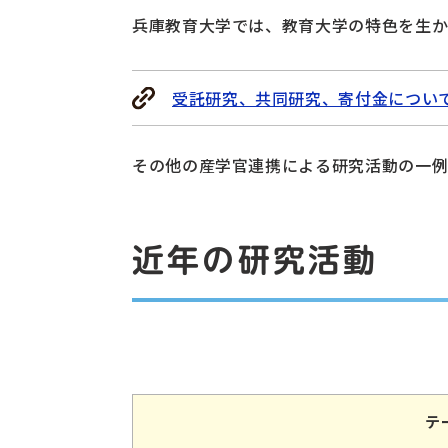
兵庫教育大学では、教育大学の特色を生か
受託研究、共同研究、寄付金につい
その他の産学官連携による研究活動の一例
近年の研究活動
テ