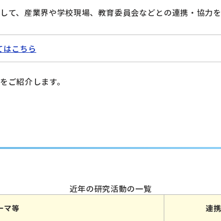
して、産業界や学校現場、教育委員会などとの連携・協力を
てはこちら
をご紹介します。
近年の研究活動の一覧
ーマ等
連