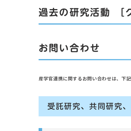
過去の研究活動 ［
お問い合わせ
産学官連携に関するお問い合わせは、下
受託研究、共同研究