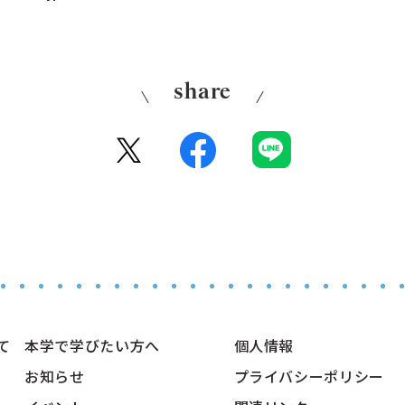
share
て
本学で学びたい方へ
個人情報
お知らせ
プライバシーポリシー