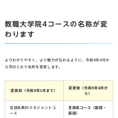
教職大学院4コースの名称が変
わります
よりわかりやすく、より魅力が伝わるように、令和9年4月か
ら次のとおり名称を変更します。
変更後（令和9年4月か
変更前（令和9年3月まで）
ら）
言語系教科マネジメントコ
言語系コース（国語・
ース
英語）