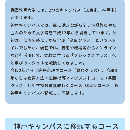
兵庫教育大学には、2つのキャンパス（加東市、神戸市）
があります。
神戸キャンパスでは、主に働きながら学ぶ現職教員等社
会人のための大学院を平成12年から開設しています。当
初は、仕事を終えてから学ぶ「夜間クラス」というスタ
イルでしたが、現在では、自宅や職場等からオンライン
などを活用して、柔軟に学べる「フレックスクラス」へ
と学びのスタイルを転換してきました。
令和2年からは臨床心理学コース（昼間クラス）、令和9
年からは教育方法・生徒指導マネジメントコース（昼間
クラス）と小学校教員養成特別コース（3年制コース）も
神戸キャンパスへ移転し、開講します。
神戸キャンパスに移転するコース