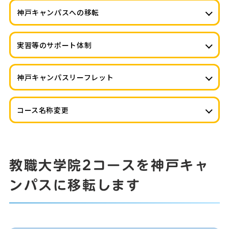
神戸キャンパスへの移転
実習等のサポート体制
神戸キャンパスリーフレット
コース名称変更
教職大学院2コースを神戸キャ
ンパスに移転します