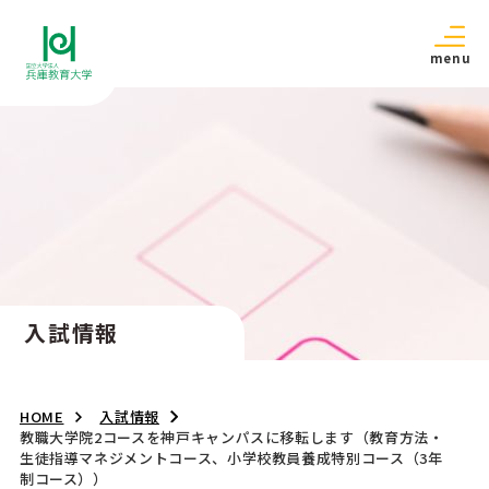
menu
入試情報
HOME
入試情報
教職大学院2コースを神戸キャンパスに移転します（教育方法・
生徒指導マネジメントコース、小学校教員養成特別コース（3年
制コース））