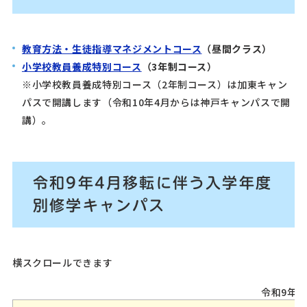
教育方法・生徒指導マネジメントコース
（昼間クラス）
小学校教員養成特別コース
（3年制コース）
※小学校教員養成特別コース（2年制コース）は加東キャン
パスで開講します（令和10年4月からは神戸キャンパスで開
講）。
令和9年4月移転に伴う入学年度
別修学キャンパス
横スクロールできます
令和9年