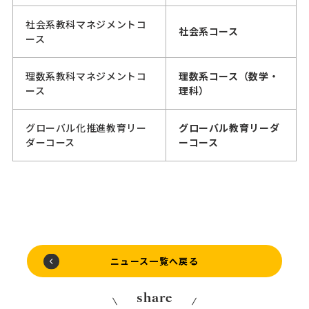
社会系教科マネジメントコ
社会系コース
ース
理数系教科マネジメントコ
理数系コース（数学・
ース
理科）
グローバル化推進教育リー
グローバル教育リーダ
ダーコース
ーコース
ニュース一覧へ戻る
share