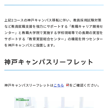
上記2コースの神戸キャンパス移転に伴い、教員採用試験対策
など教員就職支援を強力にサポートする「教職キャリア開発セ
ンター」と教職大学院で実施する学校現場等での長期の実習を
サポートする「教育実習総合センター」の機能を持つセンター
を神戸キャンパスに設置します。
神戸キャンパスリーフレット
神戸キャンパスリーフレットは
こちら
をご確認ください。