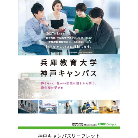
神戸キャンパスリーフレット