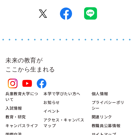
未来の教育が
ここから生まれる
兵庫教育大学につ
本学で学びたい方へ
個人情報
いて
お知らせ
プライバシーポリ
入試情報
シー
イベント
教育・研究
関連リンク
アクセス・キャンパス
キャンパスライフ
マップ
教職員公募情報
国際交流
サイトマップ