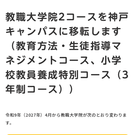
教職大学院2コースを神戸
キャンパスに移転します
（教育方法・生徒指導マ
ネジメントコース、小学
校教員養成特別コース（3
年制コース））
令和9年（2027年）4月から教職大学院が次のとおり変わりま
す。