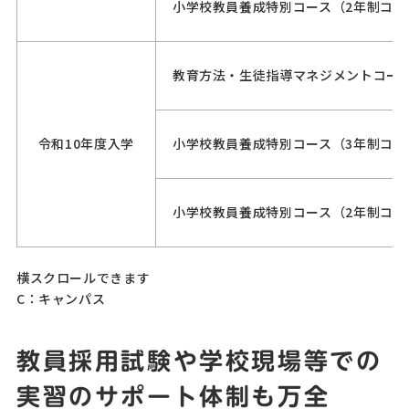
小学校教員養成特別コース（2年制コー
教育方法・生徒指導マネジメントコー
令和10年度入学
小学校教員養成特別コース（3年制コー
小学校教員養成特別コース（2年制コー
横スクロールできます
C：キャンパス
教員採用試験や学校現場等での
実習のサポート体制も万全