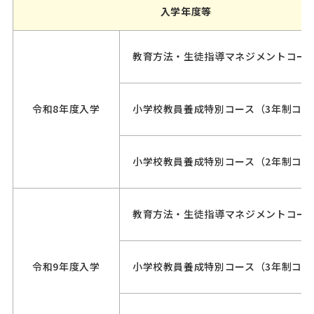
入学年度等
教育方法・生徒指導マネジメントコー
令和8年度入学
小学校教員養成特別コース（3年制コー
小学校教員養成特別コース（2年制コー
教育方法・生徒指導マネジメントコー
令和9年度入学
小学校教員養成特別コース（3年制コー