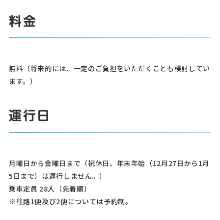
料金
無料（将来的には、一定のご負担をいただくことも検討してい
ます。）
運行日
月曜日から金曜日まで（祝休日、年末年始（12月27日から1月
5日まで）は運行しません。）
乗車定員 28人（先着順）
※往路1便及び2便については予約制。