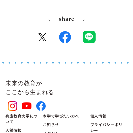
share
未来の教育が
ここから生まれる
兵庫教育大学につ
本学で学びたい方へ
個人情報
いて
お知らせ
プライバシーポリ
入試情報
シー