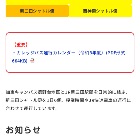
新三田シャトル便
西神南シャトル便
【重要】
・カレッジバス運行カレンダー（令和8年度）(PDF形式:
684KB)
加東キャンパス嬉野台地区とJR新三田駅間を日常的に結ぶ、
新三田シャトル便を1日6便、授業時間やJR快速電車の運行に
合わせて運行しています。
お知らせ