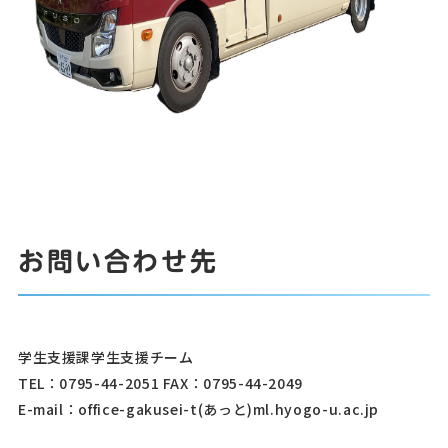
お問い合わせ先
学生支援課学生支援チーム
TEL：0795-44-2051
FAX
：0795-44-2049
E-mail：office-gakusei-t(あっと)ml.hyogo-u.ac.jp