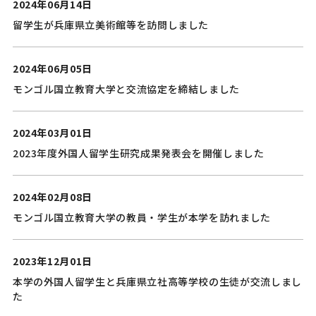
2024年06月14日
留学生が兵庫県立美術館等を訪問しました
2024年06月05日
モンゴル国立教育大学と交流協定を締結しました
2024年03月01日
2023年度外国人留学生研究成果発表会を開催しました
2024年02月08日
モンゴル国立教育大学の教員・学生が本学を訪れました
2023年12月01日
本学の外国人留学生と兵庫県立社高等学校の生徒が交流しまし
た