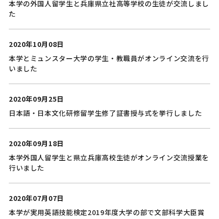
本学の外国人留学生と兵庫県立社高等学校の生徒が交流しまし
た
2020年10月08日
本学とミュンスター大学の学生・教職員がオンライン交流を行
いました
2020年09月25日
日本語・日本文化研修留学生修了証書授与式を挙行しました
2020年09月18日
本学外国人留学生と県立兵庫高校生徒がオンライン交流授業を
行いました
2020年07月07日
本学が実用英語技能検定2019年度大学の部で文部科学大臣賞