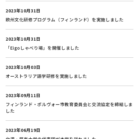
2023年10月31日
欧州文化研修プログラム（フィンランド）を実施しました
2023年10月31日
「Eigoしゃべり場」を開催しました
2023年10月03日
オーストラリア語学研修を実施しました
2023年09月11日
フィンランド・ポルヴォー市教育委員会と交流協定を締結しま
した
2023年06月19日
台湾・屏東大学の代表団が本学を訪れました