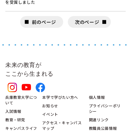
を受賞しました
前のページ
次のページ
未来の教育が
ここから生まれる
兵庫教育大学につ
本学で学びたい方へ
個人情報
いて
お知らせ
プライバシーポリ
入試情報
シー
イベント
教育・研究
関連リンク
アクセス・キャンパス
キャンパスライフ
マップ
教職員公募情報