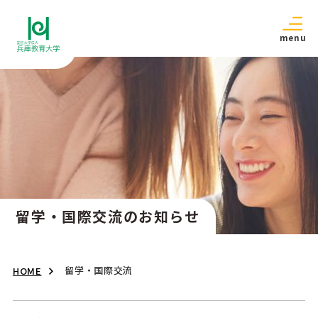
menu
留学・国際交流のお知らせ
留学・国際交流
HOME