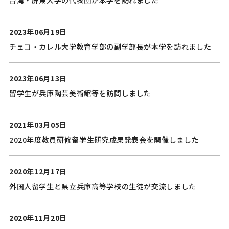
2023年06月19日
チェコ・カレル大学教育学部の副学部長が本学を訪れました
2023年06月13日
留学生が兵庫陶芸美術館等を訪問しました
2021年03月05日
2020年度教員研修留学生研究成果発表会を開催しました
2020年12月17日
外国人留学生と県立兵庫高等学校の生徒が交流しました
2020年11月20日