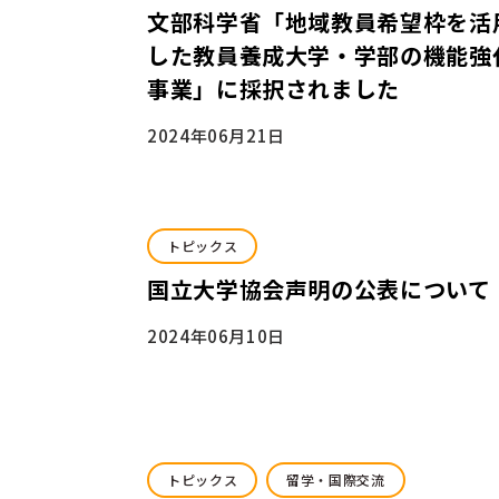
文部科学省「地域教員希望枠を活
した教員養成大学・学部の機能強
事業」に採択されました
2024年06月21日
トピックス
国立大学協会声明の公表について
2024年06月10日
トピックス
留学・国際交流