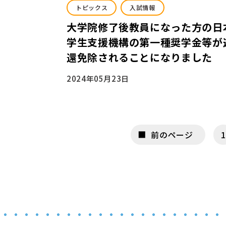
トピックス
入試情報
大学院修了後教員になった方の日
学生支援機構の第一種奨学金等が
還免除されることになりました
2024年05月23日
前のページ
1