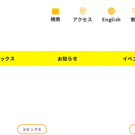
アクセス
English
検索
ックス
お知らせ
イベ
トピックス