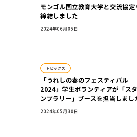
モンゴル国立教育大学と交流協定
締結しました
2024年06月05日
トピックス
「うれしの春のフェスティバル
2024」学生ボランティアが「ス
ンプラリー」ブースを担当しまし
2024年05月30日