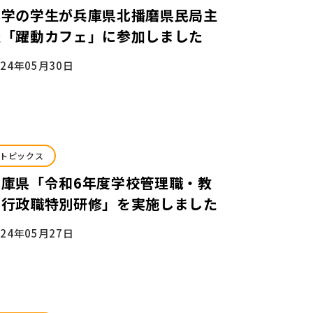
本学の学生が兵庫県北播磨県民局主
催「躍動カフェ」に参加しました
024年05月30日
トピックス
兵庫県「令和6年度学校管理職・教
育行政職特別研修」を実施しました
024年05月27日