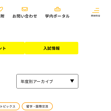
寄附
お問い合わせ
学内ポータル
menu
ント
入試情報
年度別アーカイブ
トピックス
留学・国際交流