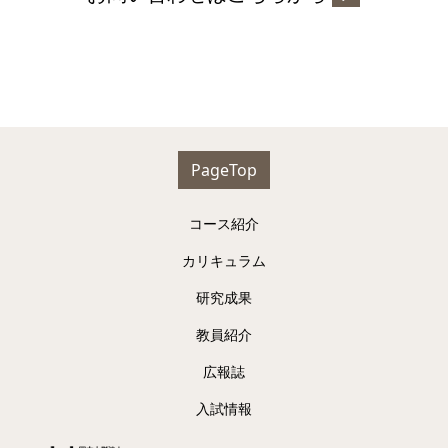
PageTop
コース紹介
カリキュラム
研究成果
教員紹介
広報誌
入試情報