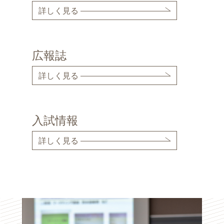
詳しく見る
広報誌
詳しく見る
入試情報
詳しく見る