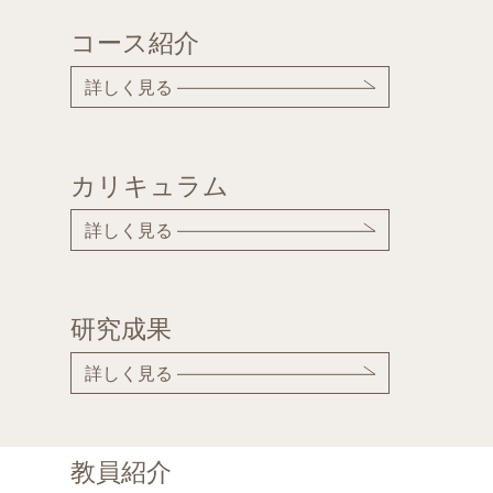
コース紹介
詳しく見る
カリキュラム
詳しく見る
研究成果
詳しく見る
教員紹介