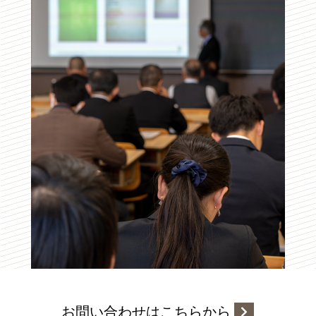
お問い合わせはこちらから