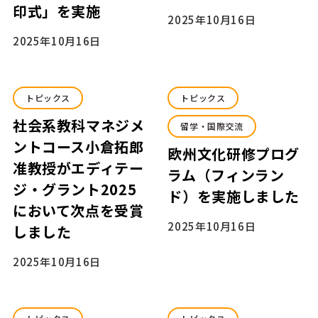
印式」を実施
2025年10月16日
2025年10月16日
トピックス
トピックス
社会系教科マネジメ
留学・国際交流
ントコース小倉拓郎
欧州文化研修プログ
准教授がエディテー
ラム（フィンラン
ジ・グラント2025
ド）を実施しました
において次点を受賞
2025年10月16日
しました
2025年10月16日