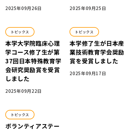
2025年09月26日
2025年09月25日
トピックス
トピックス
本学大学院臨床心理
本学修了生が日本産
学コース修了生が第
業技術教育学会奨励
37回日本特殊教育学
賞を受賞しました
会研究奨励賞を受賞
2025年09月17日
しました
2025年09月22日
トピックス
ボランティアステー