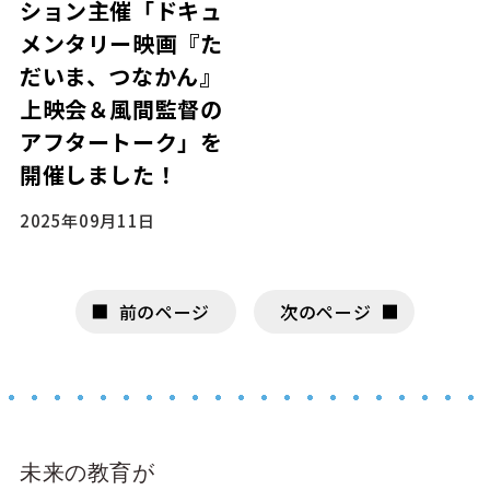
ション主催「ドキュ
メンタリー映画『た
だいま、つなかん』
上映会＆風間監督の
アフタートーク」を
開催しました！
2025年09月11日
前のページ
次のページ
未来の教育が