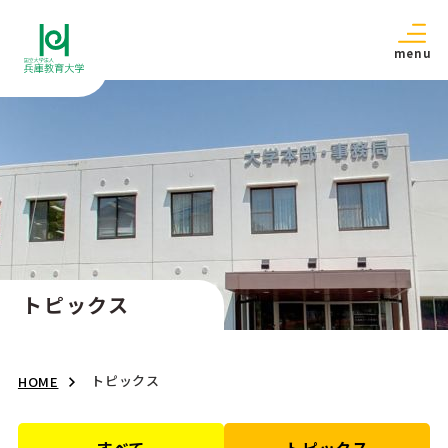
menu
トピックス
トピックス
HOME
すべて
トピックス