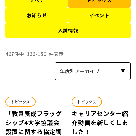
お知らせ
イベント
入試情報
467件中
136-150
件表示
年度別アーカイブ
トピックス
トピックス
「教員養成フラッグ
キャリアセンター紹
シップ4大学協議会
介動画を新しくしま
設置に関する協定調
した！