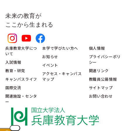
未来の教育が
ここから生まれる
兵庫教育大学につ
本学で学びたい方へ
個人情報
いて
お知らせ
プライバシーポリ
入試情報
シー
イベント
教育・研究
関連リンク
アクセス・キャンパス
キャンパスライフ
マップ
教職員公募情報
国際交流
サイトマップ
関連施設・センタ
お問い合わせ
ー