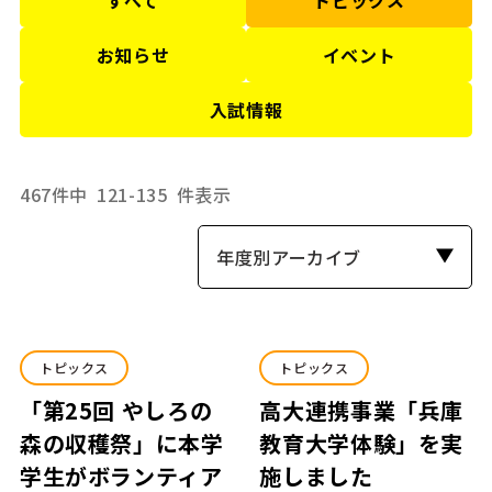
お知らせ
イベント
入試情報
467件中
121-135
件表示
年度別アーカイブ
トピックス
トピックス
「第25回 やしろの
高大連携事業「兵庫
森の収穫祭」に本学
教育大学体験」を実
学生がボランティア
施しました