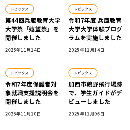
トピックス
トピックス
第44回兵庫教育大学
令和7年度 兵庫教育
大学祭「嬉望祭」を
大学大学体験プログ
開催しました
ラムを実施しました
2025年11月14日
2025年11月14日
トピックス
トピックス
令和7年度保護者対
加西市鶉野飛行場跡
象就職支援説明会を
で、学生ガイドがデ
開催しました
ビューしました
2025年11月10日
2025年11月06日