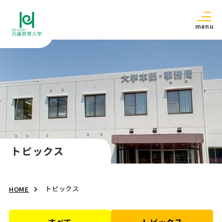
menu
トピックス
トピックス
HOME
すべて
トピックス