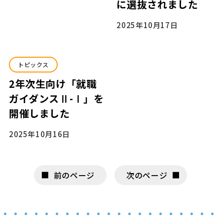
に選抜されました
2025年10月17日
トピックス
2年次生向け「就職
ガイダンスⅡ-Ⅰ」を
開催しました
2025年10月16日
前のページ
次のページ