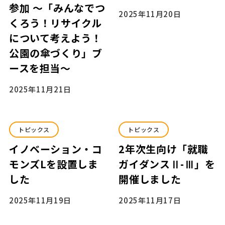
参加 ～「みんなでつ
2025年11月20日
くろう！リサイクル
について考えよう！
公園の傘づくり」ブ
ースを担当～
2025年11月21日
トピックス
トピックス
イノベーション・コ
2年次生向け「就職
モンズLを設置しま
ガイダンスⅡ-Ⅲ」を
した
開催しました
2025年11月19日
2025年11月17日