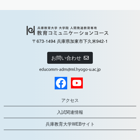
〒673-1494 兵庫県加東市下久米942-1
お問い合わせ
アクセス
入試関連情報
兵庫教育大学WEBサイト