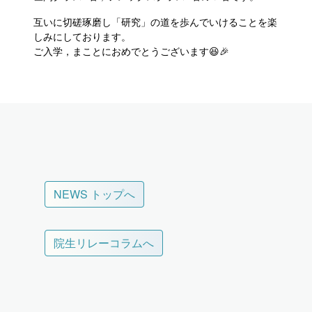
互いに切磋琢磨し「研究」の道を歩んでいけることを楽
しみにしております。
ご入学，まことにおめでとうございます😆🎉
NEWS トップへ
院生リレーコラムへ