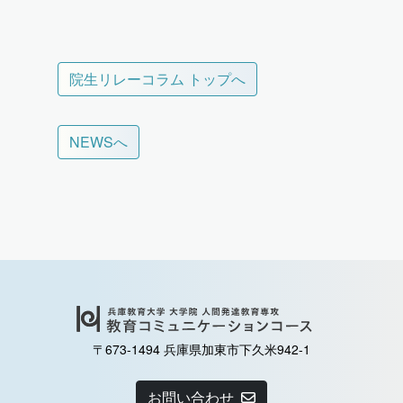
院生リレーコラム トップへ
NEWSへ
〒673-1494 兵庫県加東市下久米942-1
お問い合わせ