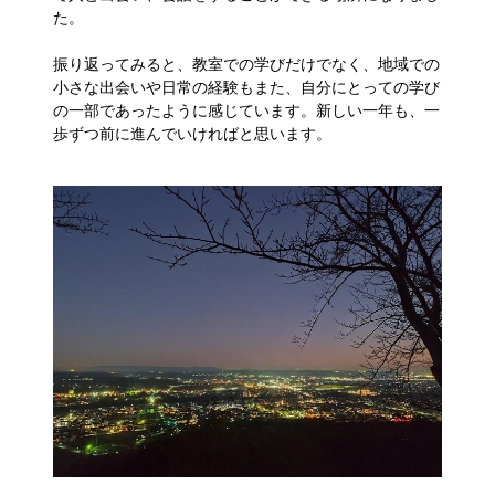
た。
振り返ってみると、教室での学びだけでなく、地域での
小さな出会いや日常の経験もまた、自分にとっての学び
の一部であったように感じています。新しい一年も、一
歩ずつ前に進んでいければと思います。