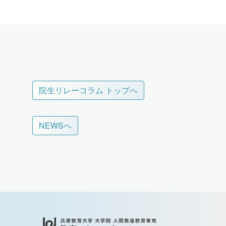
院生リレーコラム トップへ
NEWSへ