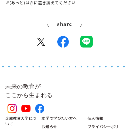
※(あっと)は@に置き換えてください
share
未来の教育が
ここから生まれる
兵庫教育大学につ
本学で学びたい方へ
個人情報
いて
お知らせ
プライバシーポリ