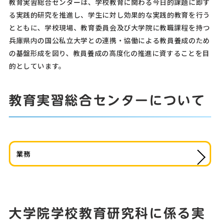
教育実習総合センターは、学校教育に関わる今日的課題に即す
る実践的研究を推進し、学生に対し効果的な実践的教育を行う
とともに、学校現場、教育委員会及び大学院に教職課程を持つ
兵庫県内の国公私立大学との連携・協働による教員養成のため
の基盤形成を図り、教員養成の高度化の推進に資することを目
的としています。
教育実習総合センターについて
業務
大学院学校教育研究科に係る実