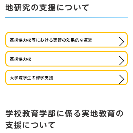
地研究の支援について
連携協力校等における実習の効果的な運営
連携協力校
大学院学生の修学支援
学校教育学部に係る実地教育の
支援について