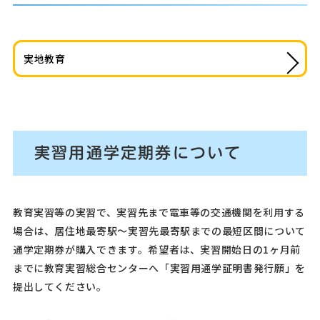
実地教育
実習用通学定期券について
教育実習等の実習で、実習先まで電車等の交通機関を利用する
場合は、居住地最寄駅～実習先最寄駅までの最短区間について
通学定期券が購入できます。希望者は、実習開始日の1ヶ月前
までに教育実習総合センターへ「実習用通学証明書発行願」を
提出してください。