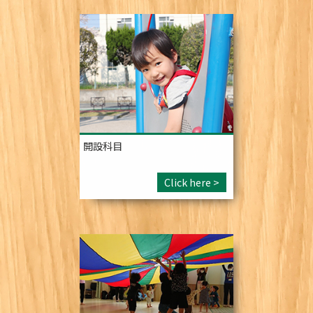
開設科目
Click here >