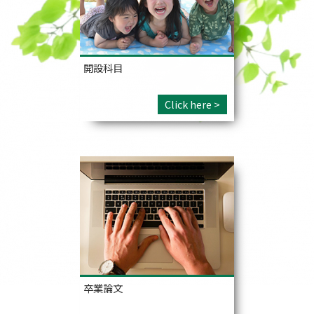
開設科目
Click here >
卒業論文