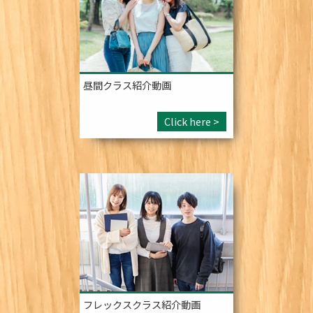
昼間クラス紹介動画
Click here >
フレックスクラス紹介動画