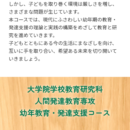
しかし、子どもを取り巻く環境は厳しさを増し、
さまざまな問題が生じています。
本コースでは、現代にふさわしい幼年期の教育・
発達支援の理論と実践の構築をめざして教育と研
究を進めていきます。
子どもとともにある今の生活にまなざしを向け、
互いに手を取り合い、希望ある未来を切り開いて
いきましょう。
大学院学校教育研究科
人間発達教育専攻
幼年教育・発達支援コース