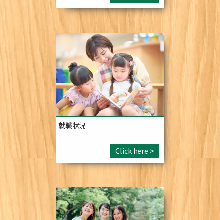
就職状況
Click here >