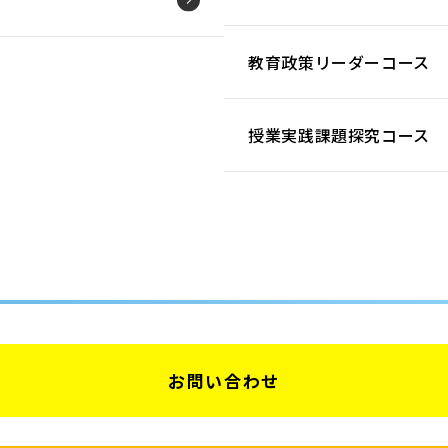
教育政策リーダーコース
授業実践課題探究コース
お問い合わせ