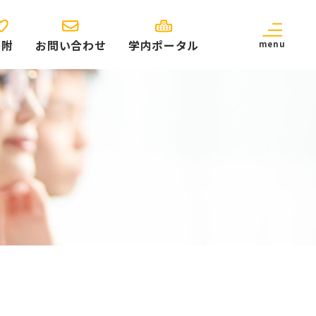
寄附
お問い合わせ
学内ポータル
menu