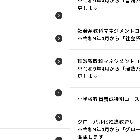
※令和9年4月から「言語
更します
社会系教科マネジメントコ
※令和9年4月から「社会
理数系教科マネジメントコ
※令和9年4月から「理数
更します
小学校教員養成特別コース
グローバル化推進教育リー
※令和9年4月から「グロ
変更します