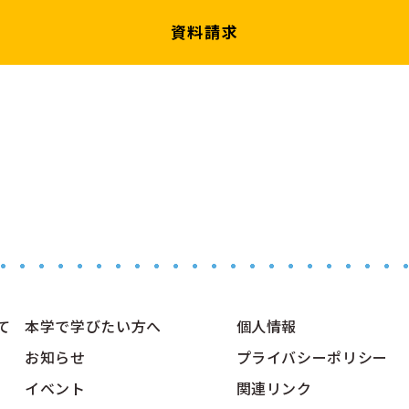
資料請求
て
本学で学びたい方へ
個人情報
お知らせ
プライバシーポリシー
イベント
関連リンク