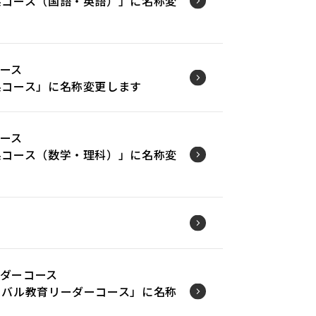
系コース（国語・英語）」に名称変
ース
系コース」に名称変更します
ース
系コース（数学・理科）」に名称変
ダーコース
ーバル教育リーダーコース」に名称