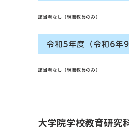
該当者なし（現職教員のみ）
令和5年度（令和6年
該当者なし（現職教員のみ）
大学院学校教育研究科