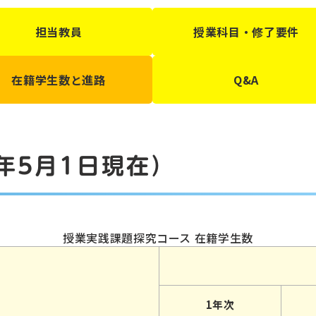
担当教員
授業科目・修了要件
在籍学生数と進路
Q&A
年5月1日現在）
授業実践課題探究コース 在籍学生数
1年次