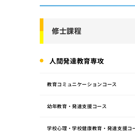
修士課程
人間発達教育専攻
教育コミュニケーションコース
幼年教育・発達支援コース
学校心理・学校健康教育・発達支援コ