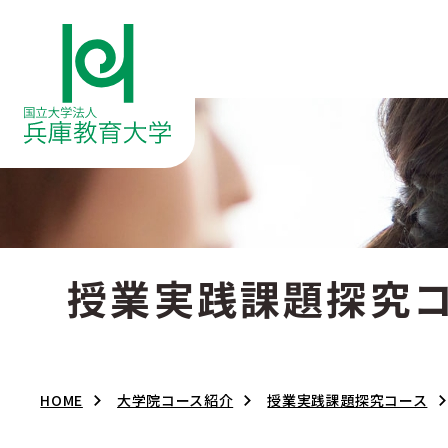
授業実践課題探究
HOME
大学院コース紹介
授業実践課題探究コース