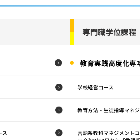
専門職学位課程
教育実践高度化専
学校経営コース
教育方法・生徒指導マネジ
ース
言語系教科マネジメントコ