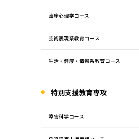
臨床心理学コース
芸術表現系教育コース
生活・健康・情報系教育コース
特別支援教育専攻
障害科学コース
発達障害支援実践コース