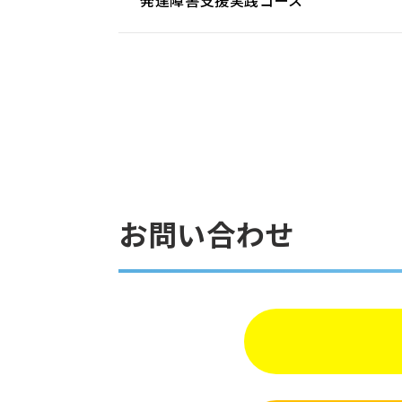
お問い合わせ