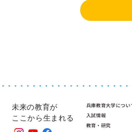
兵庫教育大学につい
未来の教育が
入試情報
ここから生まれる
教育・研究