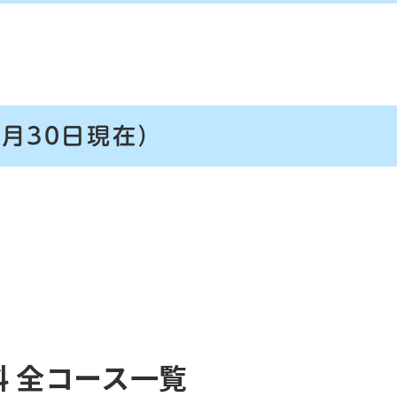
9月30日現在）
 全コース一覧