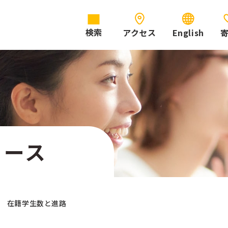
アクセス
English
検索
コース
在籍学生数と進路