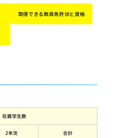
取得できる教員免許状と資格
在籍学生数
2年次
合計