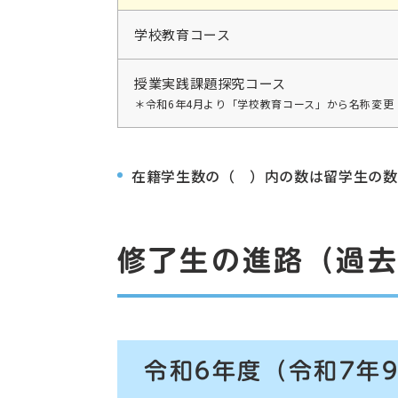
学校教育コース
授業実践課題探究コース
＊令和6年4月より「学校教育コース」から名称変更
在籍学生数の（ ）内の数は留学生の数
修了生の進路（過去
令和6年度（令和7年