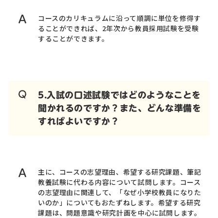
コースのカリキュラムに沿って順調に単位を修得す
ることができれば、2年次から教員採用試験を受験
することができます。
5.入試の口述試験ではどのようなことを
聞かれるのですか？また、どんな準備を
すればよいですか？
主に、コースの志望理由、希望する研究課題、筆記
教養試験に代わる内容について試問します。コース
の志望理由に関連して、「なぜ小学校教員になりた
いのか」についてもおたずねします。希望する研究
課題は、問題意識や研究計画を中心に試問します。