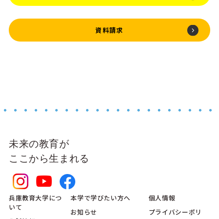
資料請求
未来の教育が
ここから生まれる
兵庫教育大学につ
本学で学びたい方へ
個人情報
いて
お知らせ
プライバシーポリ