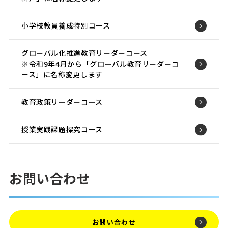
小学校教員養成特別コース
グローバル化推進教育リーダーコース
※令和9年4月から「グローバル教育リーダーコ
ース」に名称変更します
教育政策リーダーコース
授業実践課題探究コース
お問い合わせ
お問い合わせ