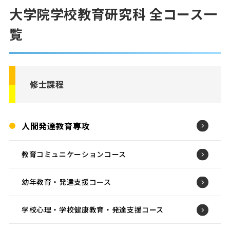
大学院学校教育研究科 全コース一
覧
修士課程
人間発達教育専攻
教育コミュニケーションコース
幼年教育・発達支援コース
学校心理・学校健康教育・発達支援コース