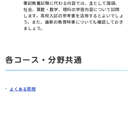
筆記教養試験に代わる内容では、主として国語、
社会、算数・数学、理科の学習内容について試問
します。高校入試の参考書を活用するとよいでしょ
う。また、最新の教育時事についても確認しておき
ましょう。
各コース・分野共通
よくある質問