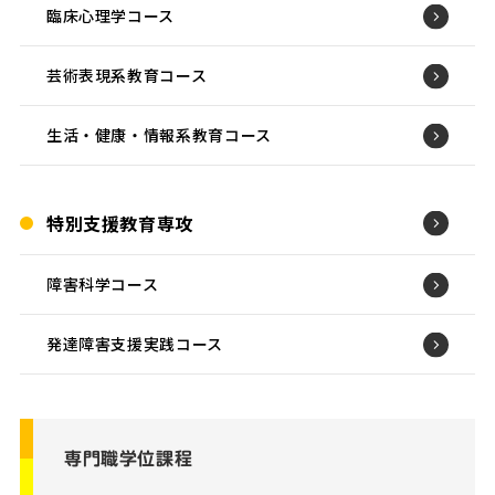
臨床心理学コース
芸術表現系教育コース
生活・健康・情報系教育コース
特別支援教育専攻
障害科学コース
発達障害支援実践コース
専門職学位課程