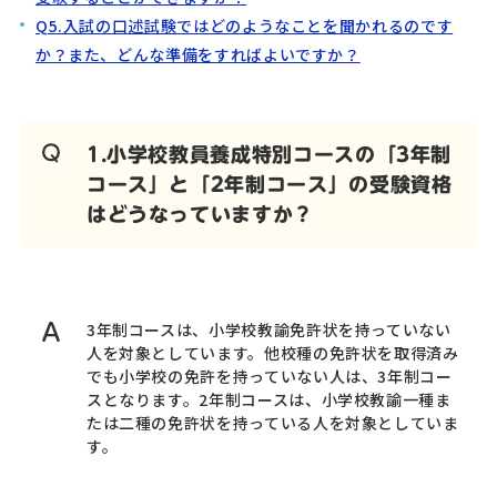
Q5.入試の口述試験ではどのようなことを聞かれるのです
か？また、どんな準備をすればよいですか？
1.小学校教員養成特別コースの「3年制
コース」と「2年制コース」の受験資格
はどうなっていますか？
3年制コースは、小学校教諭免許状を持っていない
人を対象としています。他校種の免許状を取得済み
でも小学校の免許を持っていない人は、3年制コー
スとなります。2年制コースは、小学校教諭一種ま
たは二種の免許状を持っている人を対象としていま
す。