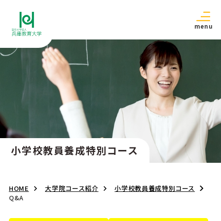
menu
小学校教員養成特別コース
HOME
大学院コース紹介
小学校教員養成特別コース
Q&A