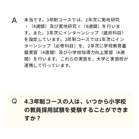
本当です。3年制コースでは、2年次に実地研究
Ⅰ（4週間）及び実地研究Ⅱ（6週間）を行いま
す。また、3年次にインターンシップ（選択科目）
を設定しています。2年制コースでは1年次にイン
ターンシップ（必修科目）を、2年次に学校教育基
盤実習（4週間）及び小学校指導力向上実習（6週
間）を行います。これらの実習を、大学と実習校が
連携して行っています。
4.3年制コースの人は、いつから小学校
の教員採用試験を受験することができま
すか？