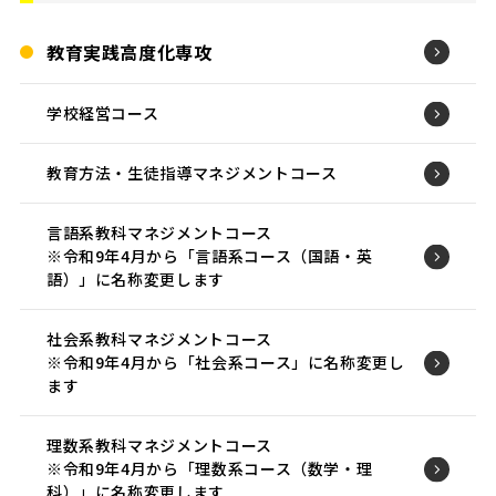
教育実践高度化専攻
学校経営コース
教育方法・生徒指導マネジメントコース
言語系教科マネジメントコース
※令和9年4月から「言語系コース（国語・英
語）」に名称変更します
社会系教科マネジメントコース
※令和9年4月から「社会系コース」に名称変更し
ます
理数系教科マネジメントコース
※令和9年4月から「理数系コース（数学・理
科）」に名称変更します