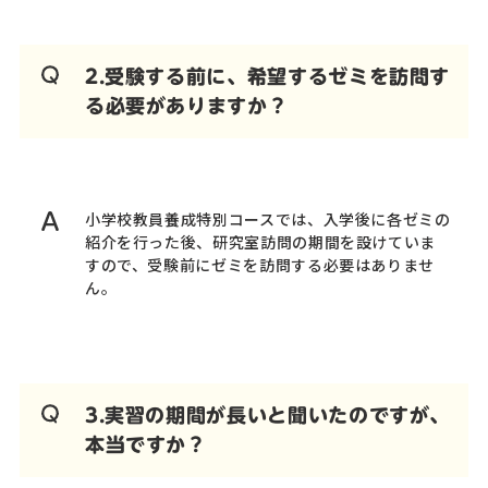
2.受験する前に、希望するゼミを訪問す
る必要がありますか？
小学校教員養成特別コースでは、入学後に各ゼミの
紹介を行った後、研究室訪問の期間を設けていま
すので、受験前にゼミを訪問する必要はありませ
ん。
3.実習の期間が長いと聞いたのですが、
本当ですか？