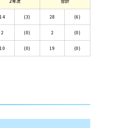
2年次
合計
14
(3)
28
(6)
2
(0)
2
(0)
10
(0)
19
(0)