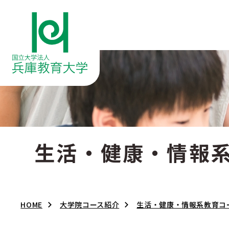
生活・健康・情報
HOME
大学院コース紹介
生活・健康・情報系教育コ