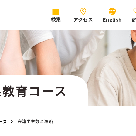
アクセス
English
検索
系教育コース
在籍学生数と進路
ース