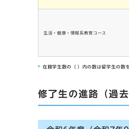
生活・健康・情報系教育コース
在籍学生数の（ ）内の数は留学生の数
修了生の進路（過去