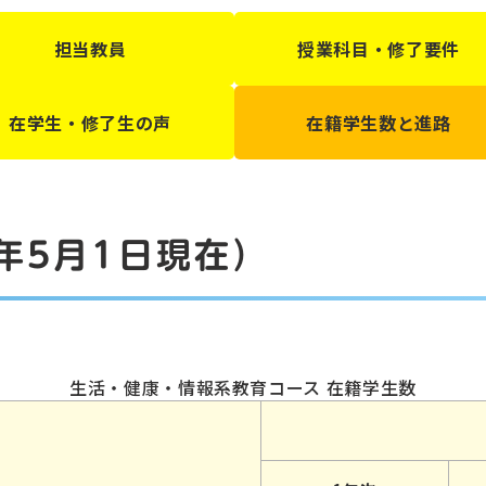
担当教員
授業科目・修了要件
在学生・修了生の声
在籍学生数と進路
年5月1日現在）
生活・健康・情報系教育コース 在籍学生数