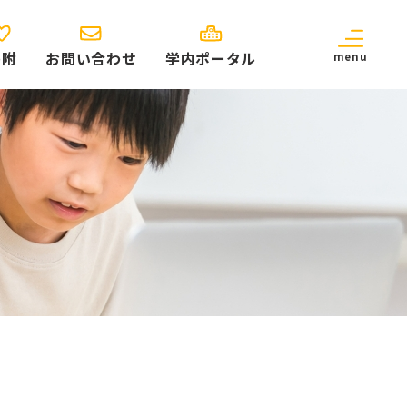
寄附
お問い合わせ
学内ポータル
menu