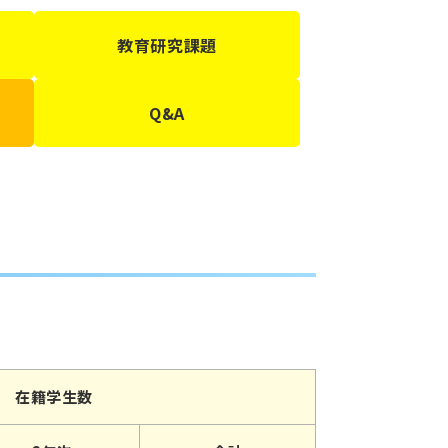
教育研究課題
Q&A
在籍学生数