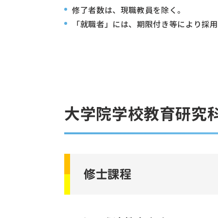
修了者数は、現職教員を除く。
「就職者」には、期限付き等により採用
大学院学校教育研究科
修士課程