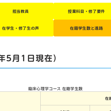
担当教員
授業科目・修了要件
在学生・修了生の声
在籍学生数と進路
年5月1日現在）
臨床心理学コース 在籍学生数
在