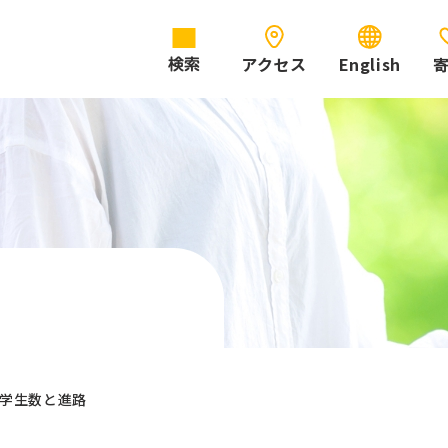
アクセス
English
検索
学生数と進路