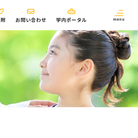
寄附
お問い合わせ
学内ポータル
menu