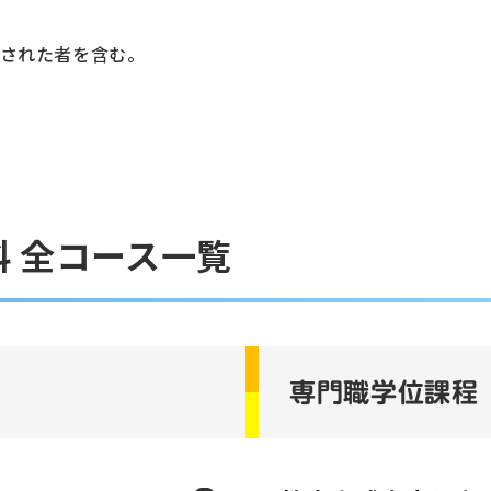
された者を含む。
 全コース一覧
専門職学位課程