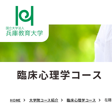
臨床心理学コース
在籍
HOME
大学院コース紹介
臨床心理学コース