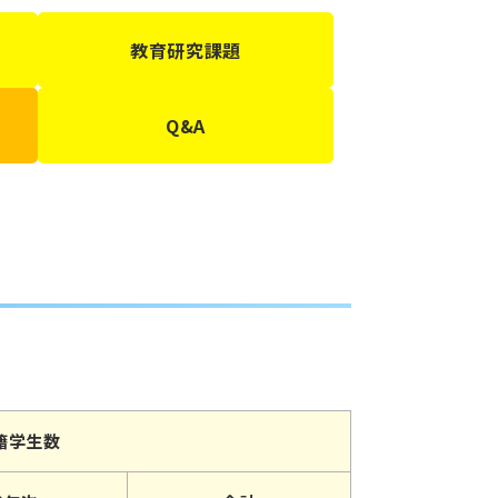
教育研究課題
Q&A
籍学生数