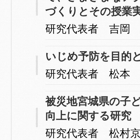
づくりとその授業
研究代表者 吉岡
いじめ予防を目的
研究代表者 松本
被災地宮城県の子
向上に関する研究
研究代表者 松村