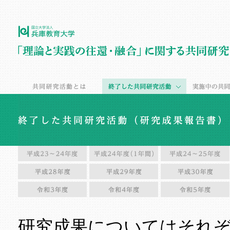
研究成果についてはそれ