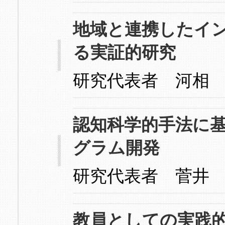
地域と連携したイ
る実証的研究
研究代表者 河相
認知科学的手法に
グラム開発
研究代表者 菅井
教員としての実践