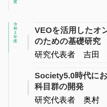
VEOを活用したオ
のための基礎研究
研究代表者 吉田
Society5.0
科目群の開発
研究代表者 奥村