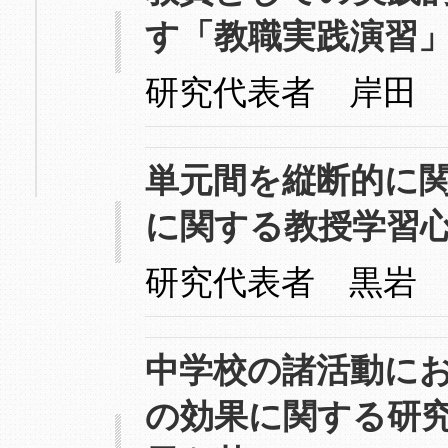
す「教職実践演習
研究代表者 岸田
単元間を縦断的に
に関する教授学習
研究代表者 黒岩
中学校の諸活動に
の効果に関する研究