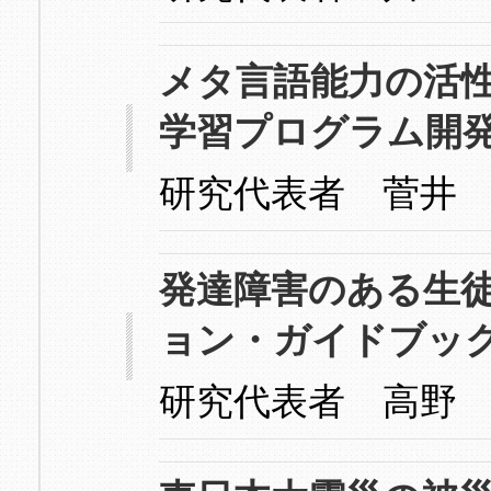
メタ言語能力の活
学習プログラム開
研究代表者 菅井
発達障害のある生
ョン・ガイドブッ
研究代表者 高野