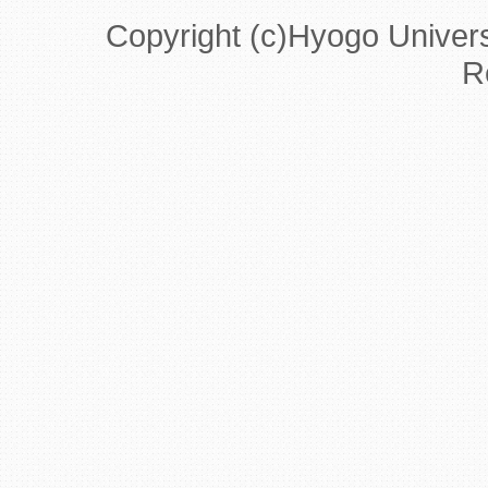
Copyright (c)Hyogo Universi
R