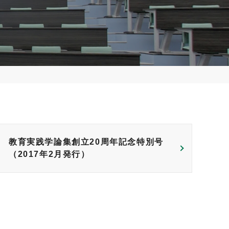
教育実践学論集創立20周年記念特別号
（2017年2月発行）