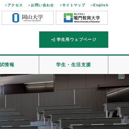
アクセス
お問い合わせ
サイトマップ
English
学生用ウェブページ
試情報
学生・生活支援