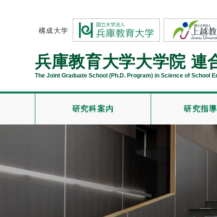
構成大学
兵庫教育大学大学院
連
The Joint Graduate School (Ph.D. Program) in Science of School 
研究科案内
研究指