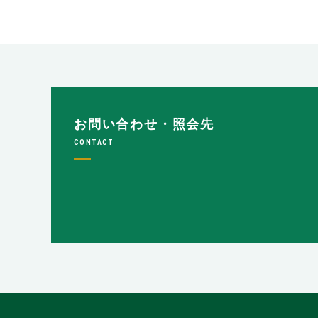
お問い合わせ・照会先
CONTACT