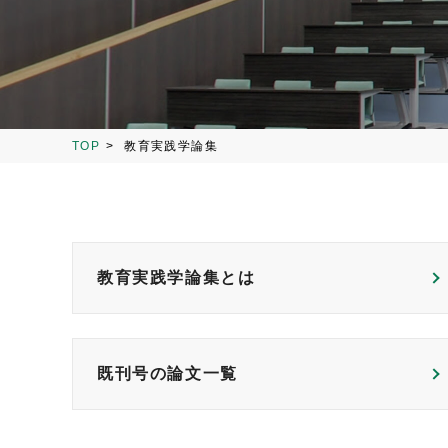
TOP
教育実践学論集
教育実践学論集とは
既刊号の論文一覧