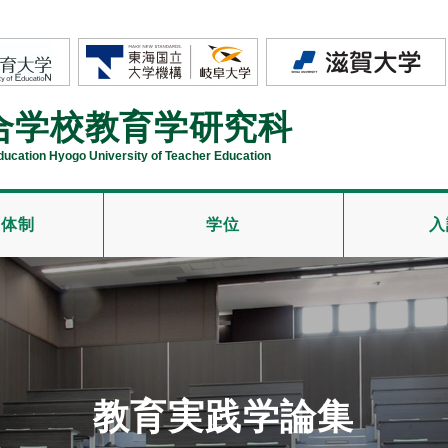
合学校教育学研究科
Education Hyogo University of Teacher Education
導体制
学位
入
教育実践学論集