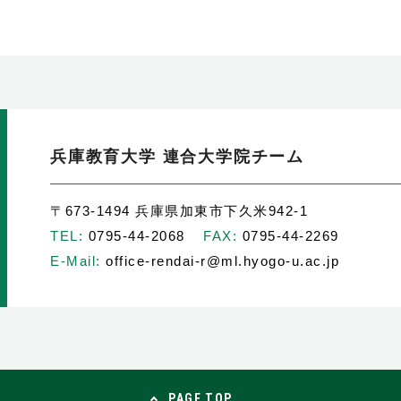
兵庫教育大学 連合大学院チーム
〒673-1494 兵庫県加東市下久米942-1
TEL:
0795-44-2068
FAX:
0795-44-2269
E-Mail:
office-rendai-r@ml.hyogo-u.ac.jp
PAGE TOP