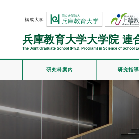
構成大学
兵庫教育大学大学院
連
The Joint Graduate School (Ph.D. Program) in Science of School 
研究科案内
研究指