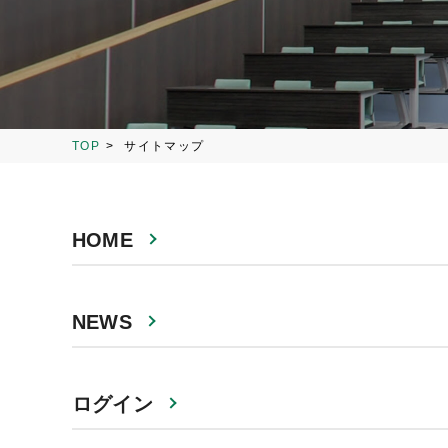
TOP
サイトマップ
HOME
NEWS
ログイン