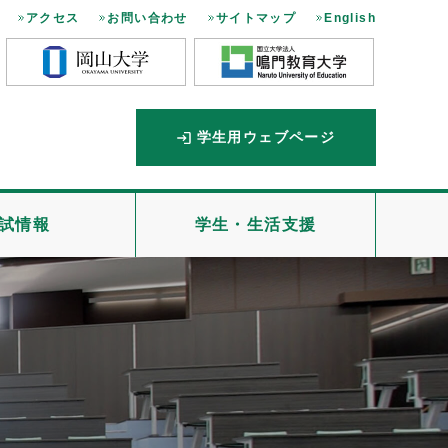
アクセス
お問い合わせ
サイトマップ
English
学生用ウェブページ
試情報
学生・生活支援