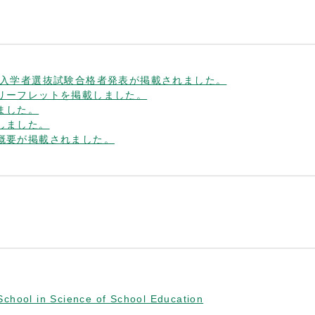
 入学者選抜試験合格者発表が掲載されました。
リーフレットを掲載しました。
ました。
しました。
概要が掲載されました。
School in Science of School Education