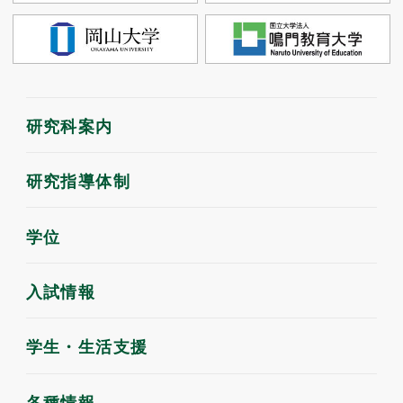
研究科案内
研究指導体制
学位
入試情報
学生・生活支援
各種情報