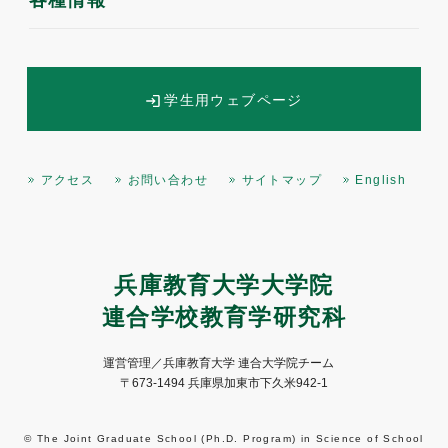
学生用ウェブページ
アクセス
お問い合わせ
サイトマップ
English
兵庫教育大学大学院
連合学校教育学研究科
運営管理／兵庫教育大学 連合大学院チーム
〒673-1494 兵庫県加東市下久米942-1
© The Joint Graduate School (Ph.D. Program) in Science of School