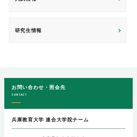
研究生情報
お問い合わせ・照会先
CONTACT
兵庫教育大学 連合大学院チーム