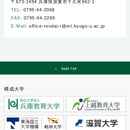
〒673-1494 兵庫県加東市下久米942-1
TEL:
0795-44-2068
FAX:
0795-44-2269
E-Mail:
office-rendai-r@ml.hyogo-u.ac.jp
PAGE TOP
構成大学