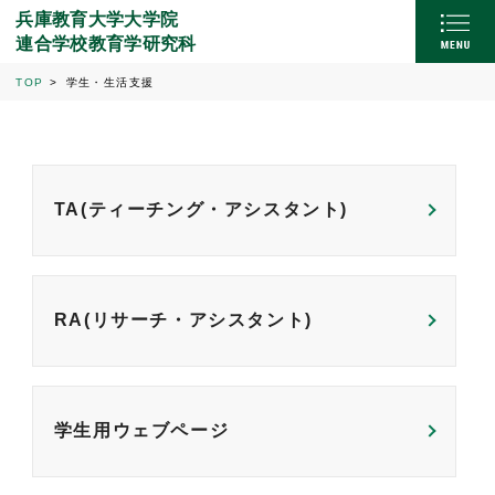
兵庫教育大学大学院
連合学校教育学研究科
TOP
学生・生活支援
TA(ティーチング・アシスタント)
RA(リサーチ・アシスタント)
学生用ウェブページ