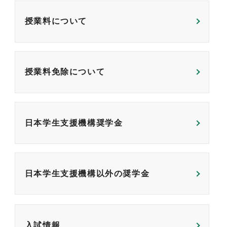
授業料について
授業料免除について
日本学生支援機構奨学金
日本学生支援機構以外の奨学金
入試情報