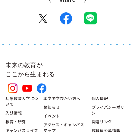
share
未来の教育が
ここから生まれる
兵庫教育大学につ
本学で学びたい方へ
個人情報
いて
お知らせ
プライバシーポリ
入試情報
シー
イベント
教育・研究
関連リンク
アクセス・キャンパス
キャンパスライフ
マップ
教職員公募情報