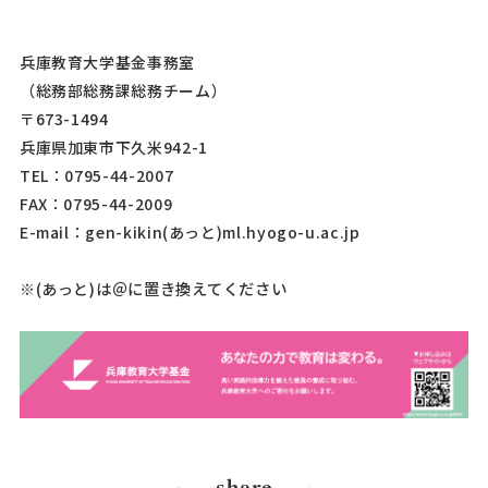
兵庫教育大学基金事務室
（総務部総務課総務チーム）
〒673-1494
兵庫県加東市下久米942-1
TEL：0795-44-2007
FAX：0795-44-2009
E-mail：gen-kikin(あっと)ml.hyogo-u.ac.jp
)は＠に置き換えてください
※(あっと