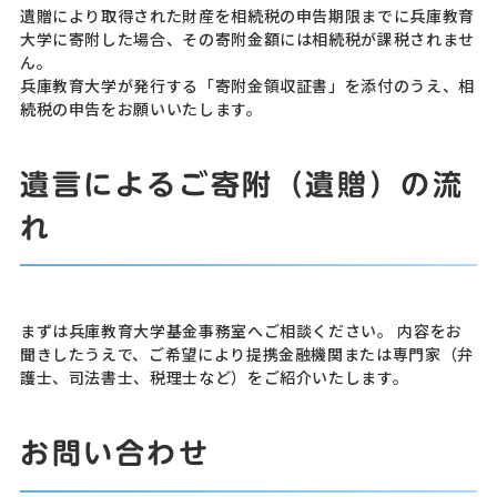
遺贈により取得された財産を相続税の申告期限までに兵庫教育
大学に寄附した場合、その寄附金額には相続税が課税されませ
ん。
兵庫教育大学が発行する「寄附金領収証書」を添付のうえ、相
続税の申告をお願いいたします。
遺言によるご寄附（遺贈）の流
れ
まずは兵庫教育大学基金事務室へご相談ください。 内容をお
聞きしたうえで、ご希望により提携金融機関または専門家（弁
護士、司法書士、税理士など）をご紹介いたします。
お問い合わせ