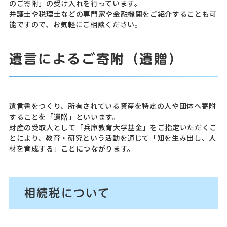
のご寄附」の受け入れを行っています。
弁護士や税理士などの専門家や金融機関をご紹介することも可
能ですので、お気軽にご相談ください。
遺言によるご寄附（遺贈）
遺言書をつくり、所有されている資産を特定の人や団体へ寄附
することを「遺贈」といいます。
財産の受取人として「兵庫教育大学基金」をご指定いただくこ
とにより、教育・研究という活動を通じて「知を生み出し、人
材を育成する」ことにつながります。
相続税について