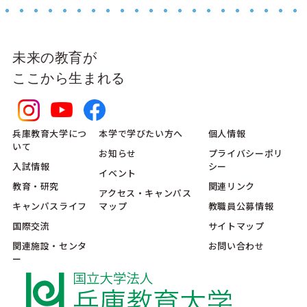
未来の教育が
ここから生まれる
兵庫教育大学につ
本学で学びたい方へ
個人情報
いて
お知らせ
プライバシーポリ
入試情報
シー
イベント
教育・研究
関連リンク
アクセス・キャンパス
キャンパスライフ
マップ
教職員公募情報
国際交流
サイトマップ
関連施設・センタ
お問い合わせ
ー