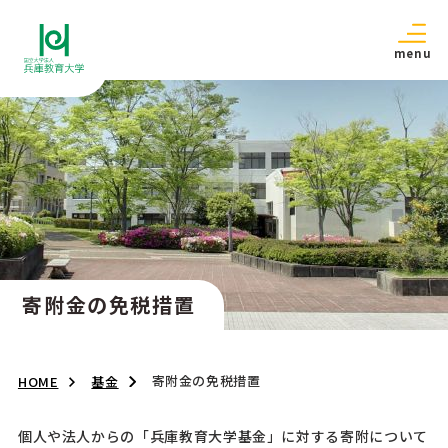
menu
寄附金の免税措置
寄附金の免税措置
HOME
基金
個人や法人からの「兵庫教育大学基金」に対する寄附について