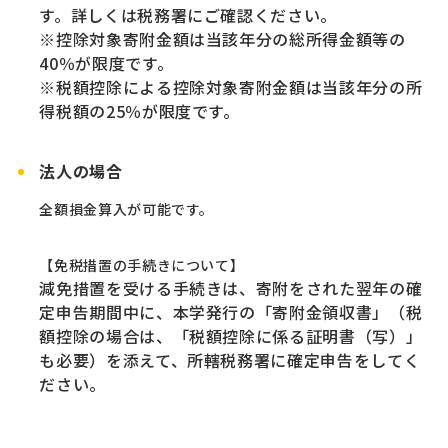
す。詳しくは税務署にご確認ください。
※控除対象寄附金額は当該年分の総所得金額等の
40％が限度です。
※税額控除による控除対象寄附金額は当該年分の所
得税額の25％が限度です。
法人の場合
全額損金算入が可能です。
【免税措置の手続きについて】
減免措置を受ける手続きは、寄附をされた翌年の確
定申告期間中に、本学発行の「寄附金領収書」（税
額控除の場合は、「税額控除に係る証明書（写）」
も必要）を添えて、所轄税務署に確定申告をしてく
ださい。