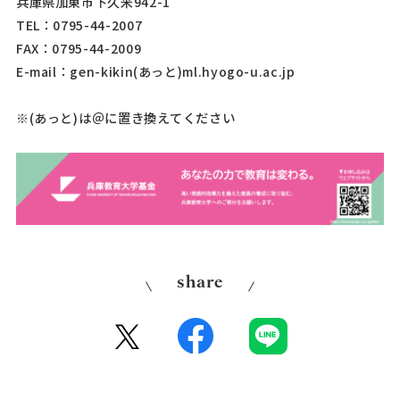
兵庫県加東市下久米942-1
TEL：0795-44-2007
FAX：0795-44-2009
E-mail：gen-kikin(あっと)ml.hyogo-u.ac.jp
)は＠に置き換えてください
※(あっと
share