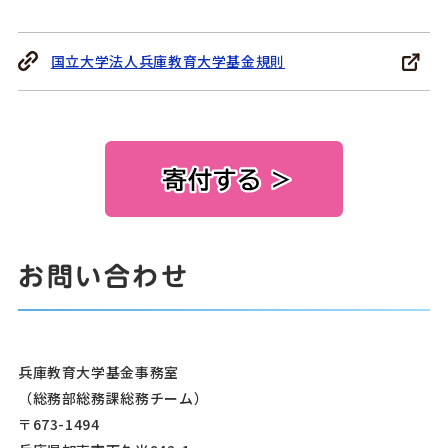
国立大学法人兵庫教育大学基金規則
お問い合わせ
兵庫教育大学基金事務室
（総務部総務課総務チーム）
〒673-1494